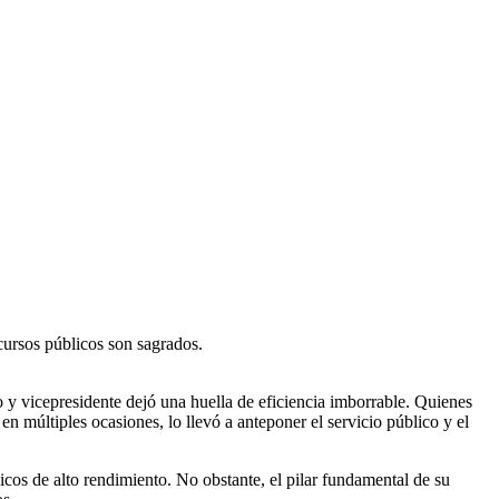
ecursos públicos son sagrados.
y vicepresidente dejó una huella de eficiencia imborrable. Quienes
en múltiples ocasiones, lo llevó a anteponer el servicio público y el
icos de alto rendimiento. No obstante, el pilar fundamental de su