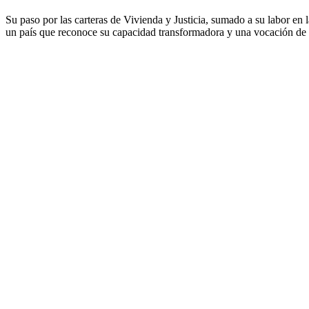
Su paso por las carteras de Vivienda y Justicia, sumado a su labor en 
un país que reconoce su capacidad transformadora y una vocación de se