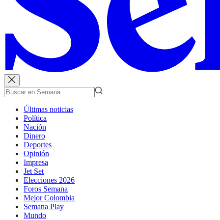
Últimas noticias
Política
Nación
Dinero
Deportes
Opinión
Impresa
Jet Set
Elecciones 2026
Foros Semana
Mejor Colombia
Semana Play
Mundo