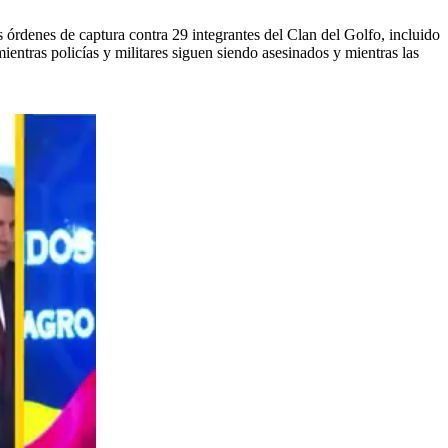
 órdenes de captura contra 29 integrantes del Clan del Golfo, incluido
ientras policías y militares siguen siendo asesinados y mientras las