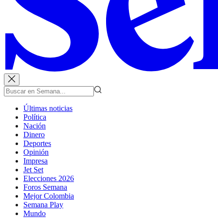
Últimas noticias
Política
Nación
Dinero
Deportes
Opinión
Impresa
Jet Set
Elecciones 2026
Foros Semana
Mejor Colombia
Semana Play
Mundo