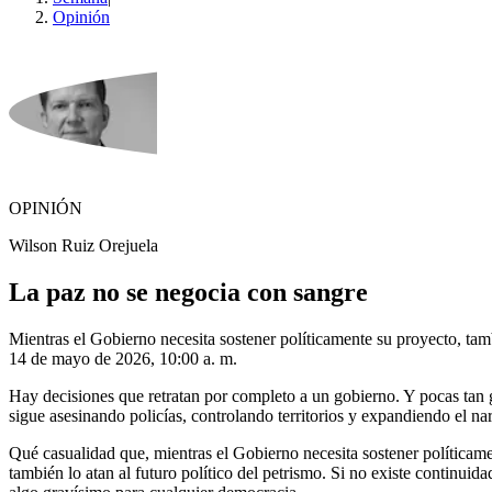
Opinión
OPINIÓN
Wilson Ruiz Orejuela
La paz no se negocia con sangre
Mientras el Gobierno necesita sostener políticamente su proyecto, tam
14 de mayo de 2026, 10:00 a. m.
Hay decisiones que retratan por completo a un gobierno. Y pocas tan 
sigue asesinando policías, controlando territorios y expandiendo el n
Qué casualidad que, mientras el Gobierno necesita sostener políticame
también lo atan al futuro político del petrismo. Si no existe continuid