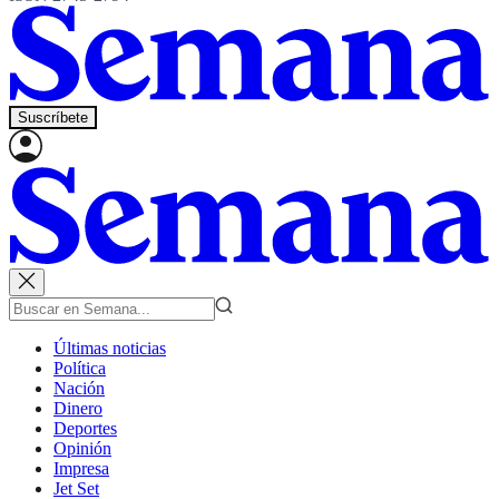
Suscríbete
Últimas noticias
Política
Nación
Dinero
Deportes
Opinión
Impresa
Jet Set