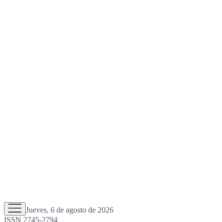
Jueves, 6 de agosto de 2026
ISSN 2745-2794