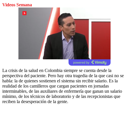
Videos Semana
powered by
La crisis de la salud en Colombia siempre se cuenta desde la
perspectiva del paciente. Pero hay otra tragedia de la que casi no se
habla: la de quienes sostienen el sistema sin recibir salario. Es la
realidad de los camilleros que cargan pacientes en jornadas
interminables, de las auxiliares de enfermería que ganan un salario
mínimo, de los técnicos de laboratorio y de las recepcionistas que
reciben la desesperación de la gente.