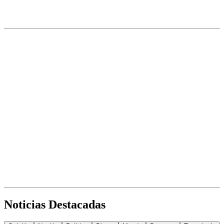
Noticias Destacadas