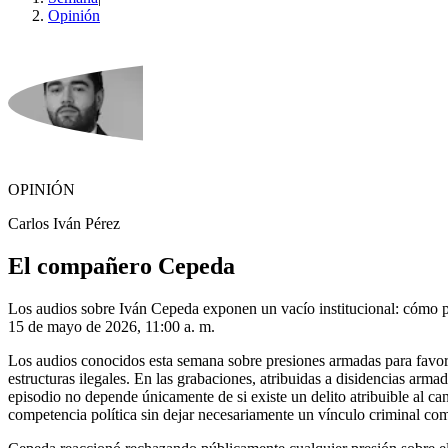
Opinión
OPINIÓN
Carlos Iván Pérez
El compañero Cepeda
Los audios sobre Iván Cepeda exponen un vacío institucional: cómo pro
15 de mayo de 2026, 11:00 a. m.
Los audios conocidos esta semana sobre presiones armadas para favor
estructuras ilegales. En las grabaciones, atribuidas a disidencias arm
episodio no depende únicamente de si existe un delito atribuible al ca
competencia política sin dejar necesariamente un vínculo criminal co