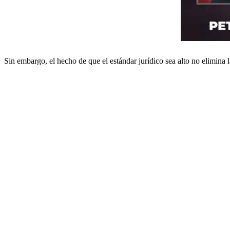
Sin embargo, el hecho de que el estándar jurídico sea alto no elimina 