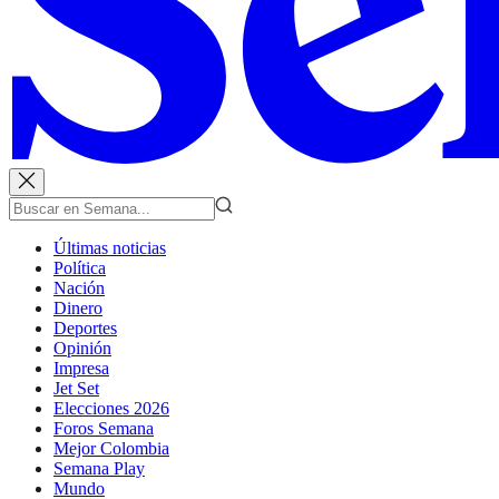
Últimas noticias
Política
Nación
Dinero
Deportes
Opinión
Impresa
Jet Set
Elecciones 2026
Foros Semana
Mejor Colombia
Semana Play
Mundo