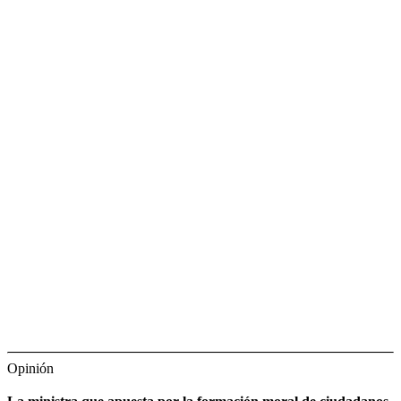
Opinión