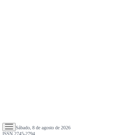
Sábado, 8 de agosto de 2026
ISSN 2745-2794