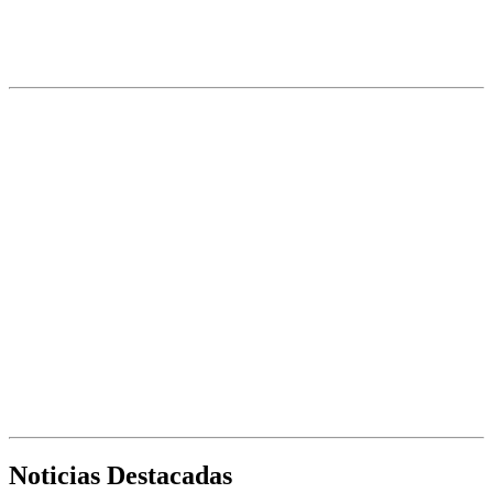
Noticias Destacadas