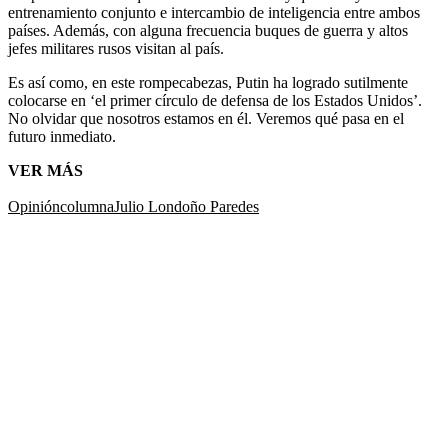
entrenamiento conjunto e intercambio de inteligencia entre ambos
países. Además, con alguna frecuencia buques de guerra y altos
jefes militares rusos visitan al país.
Es así como, en este rompecabezas, Putin ha logrado sutilmente
colocarse en ‘el primer círculo de defensa de los Estados Unidos’.
No olvidar que nosotros estamos en él. Veremos qué pasa en el
futuro inmediato.
VER MÁS
Opinión
columna
Julio Londoño Paredes