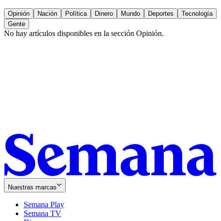
Opinión
Nación
Política
Dinero
Mundo
Deportes
Tecnología
Gente
No hay artículos disponibles en la sección
Opinión
.
Nuestras marcas
Semana Play
Semana TV