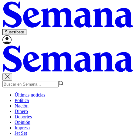
Suscríbete
Últimas noticias
Política
Nación
Dinero
Deportes
Opinión
Impresa
Jet Set