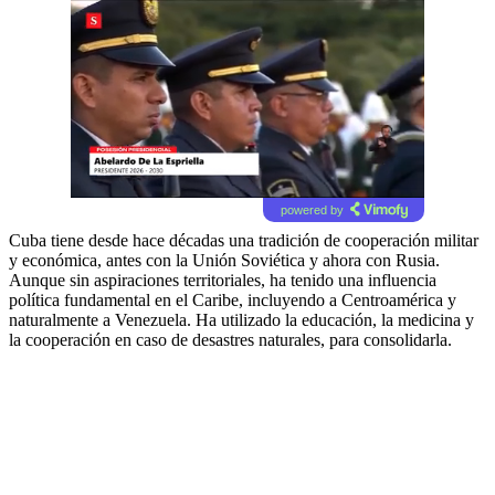
powered by
Cuba tiene desde hace décadas una tradición de cooperación militar
y económica, antes con la Unión Soviética y ahora con Rusia.
Aunque sin aspiraciones territoriales, ha tenido una influencia
política fundamental en el Caribe, incluyendo a Centroamérica y
naturalmente a Venezuela. Ha utilizado la educación, la medicina y
la cooperación en caso de desastres naturales, para consolidarla.