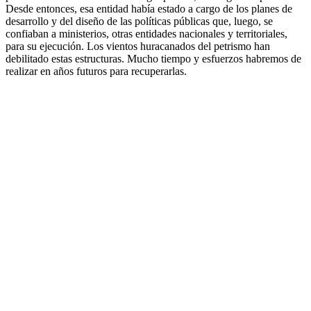
Desde entonces, esa entidad había estado a cargo de los planes de
desarrollo y del diseño de las políticas públicas que, luego, se
confiaban a ministerios, otras entidades nacionales y territoriales,
para su ejecución. Los vientos huracanados del petrismo han
debilitado estas estructuras. Mucho tiempo y esfuerzos habremos de
realizar en años futuros para recuperarlas.