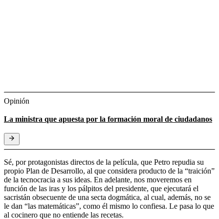
Opinión
La ministra que apuesta por la formación moral de ciudadanos
Sé, por protagonistas directos de la película, que Petro repudia su
propio Plan de Desarrollo, al que considera producto de la “traición”
de la tecnocracia a sus ideas. En adelante, nos moveremos en
función de las iras y los pálpitos del presidente, que ejecutará el
sacristán obsecuente de una secta dogmática, al cual, además, no se
le dan “las matemáticas”, como él mismo lo confiesa. Le pasa lo que
al cocinero que no entiende las recetas.