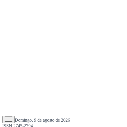
Domingo, 9 de agosto de 2026
ISSN 2745-2794