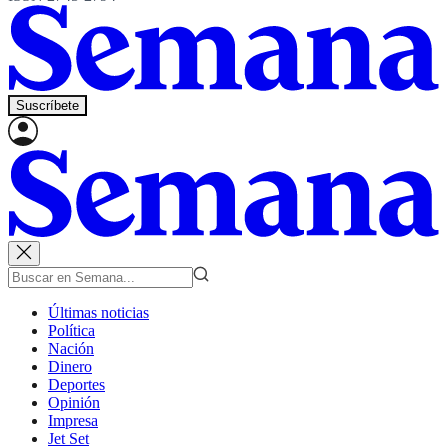
Suscríbete
Últimas noticias
Política
Nación
Dinero
Deportes
Opinión
Impresa
Jet Set