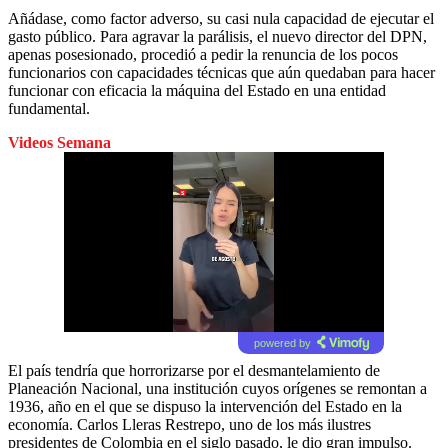
Añádase, como factor adverso, su casi nula capacidad de ejecutar el
gasto público. Para agravar la parálisis, el nuevo director del DPN,
apenas posesionado, procedió a pedir la renuncia de los pocos
funcionarios con capacidades técnicas que aún quedaban para hacer
funcionar con eficacia la máquina del Estado en una entidad
fundamental.
Videos Semana
powered by
El país tendría que horrorizarse por el desmantelamiento de
Planeación Nacional, una institución cuyos orígenes se remontan a
1936, año en el que se dispuso la intervención del Estado en la
economía. Carlos Lleras Restrepo, uno de los más ilustres
presidentes de Colombia en el siglo pasado, le dio gran impulso.