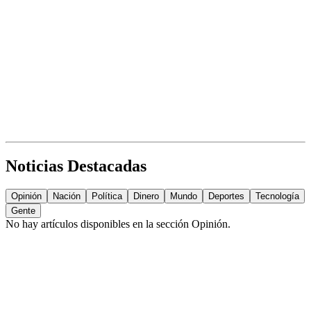
Noticias Destacadas
Opinión
Nación
Política
Dinero
Mundo
Deportes
Tecnología
Gente
No hay artículos disponibles en la sección
Opinión
.