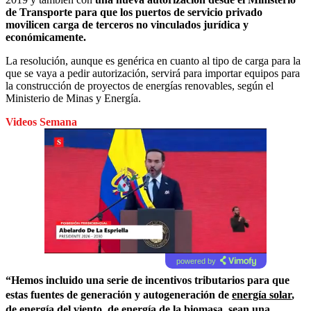
de Transporte para que los puertos de servicio privado
movilicen carga de terceros no vinculados jurídica y
económicamente.
La resolución, aunque es genérica en cuanto al tipo de carga para la
que se vaya a pedir autorización, servirá para importar equipos para
la construcción de proyectos de energías renovables, según el
Ministerio de Minas y Energía.
Videos Semana
powered by
“Hemos incluido una serie de incentivos tributarios para que
estas fuentes de generación y autogeneración de
energía solar
,
de energía del viento, de energía de la biomasa, sean una