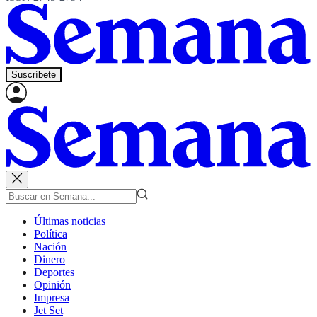
Suscríbete
Últimas noticias
Política
Nación
Dinero
Deportes
Opinión
Impresa
Jet Set