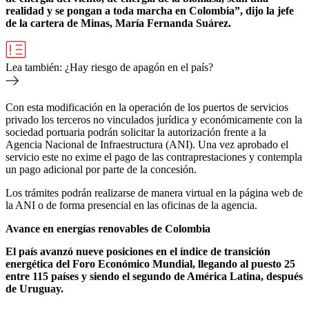
realidad y se pongan a toda marcha en Colombia”, dijo la jefe
de la cartera de Minas, María Fernanda Suárez.
Lea también: ¿Hay riesgo de apagón en el país?
Con esta modificación en la operación de los puertos de servicios
privado los terceros no vinculados jurídica y económicamente con la
sociedad portuaria podrán solicitar la autorización frente a la
Agencia Nacional de Infraestructura (
ANI
). Una vez aprobado el
servicio este no exime el pago de las contraprestaciones y contempla
un pago adicional por parte de la concesión.
Los trámites podrán realizarse de manera virtual en la página web de
la ANI o de forma presencial en las oficinas de la agencia.
Avance en energías renovables de Colombia
El país avanzó nueve posiciones en el índice de transición
energética del Foro Económico Mundial, llegando al puesto 25
entre 115 países y siendo el segundo de América Latina, después
de Uruguay.