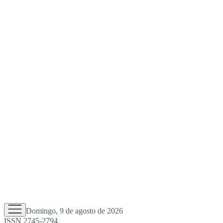
Domingo, 9 de agosto de 2026
ISSN 2745-2794