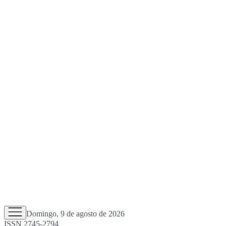
Domingo, 9 de agosto de 2026
ISSN 2745-2794