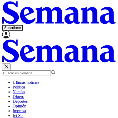
Suscríbete
Últimas noticias
Política
Nación
Dinero
Deportes
Opinión
Impresa
Jet Set