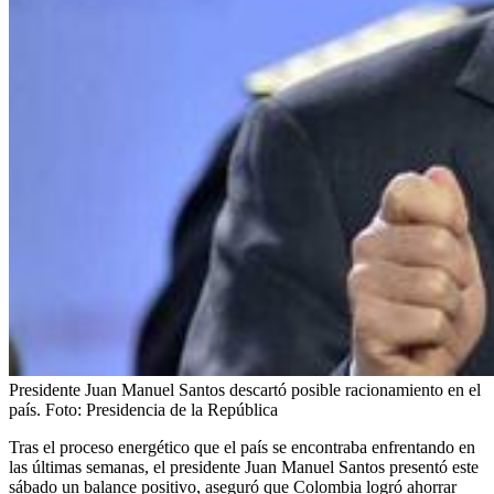
Presidente Juan Manuel Santos descartó posible racionamiento en el
país.
Foto:
Presidencia de la República
Tras el proceso energético que el país se encontraba enfrentando en
las últimas semanas, el presidente Juan Manuel Santos presentó este
sábado un balance positivo, aseguró que Colombia logró ahorrar