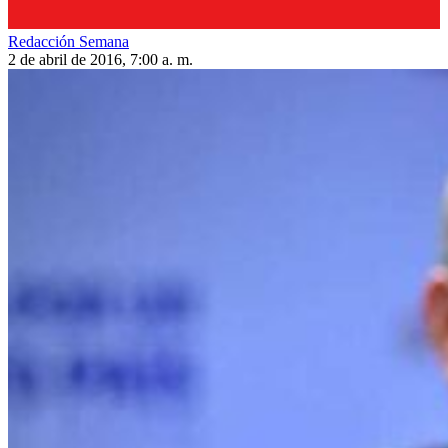
Redacción Semana
2 de abril de 2016, 7:00 a. m.