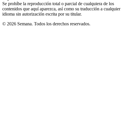
Se prohíbe la reproducción total o parcial de cualquiera de los
contenidos que aquí aparezca, así como su traducción a cualquier
idioma sin autorización escrita por su titular.
© 2026 Semana. Todos los derechos reservados.