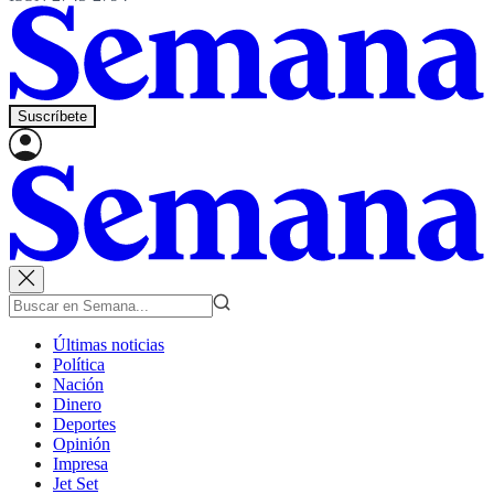
Suscríbete
Últimas noticias
Política
Nación
Dinero
Deportes
Opinión
Impresa
Jet Set