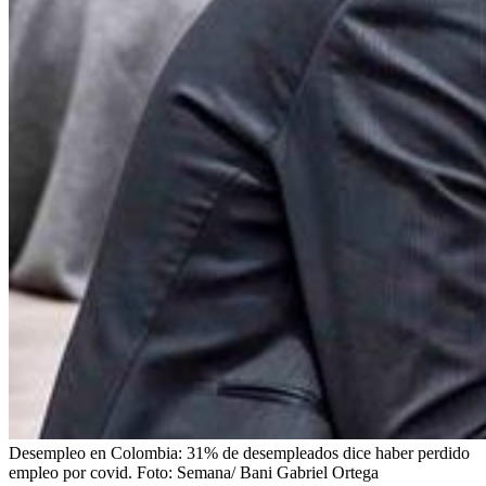
Desempleo en Colombia: 31% de desempleados dice haber perdido
empleo por covid.
Foto:
Semana/ Bani Gabriel Ortega