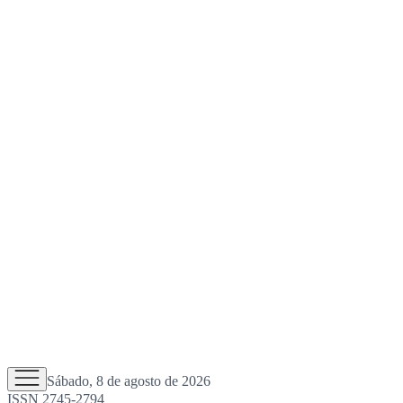
Sábado, 8 de agosto de 2026
ISSN 2745-2794