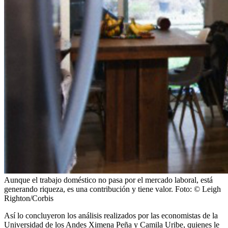
Aunque el trabajo doméstico no pasa por el mercado laboral, está
generando riqueza, es una contribución y tiene valor.
Foto:
© Leigh
Righton/Corbis
Así lo concluyeron los análisis realizados por las economistas de la
Universidad de los Andes Ximena Peña y Camila Uribe, quienes le