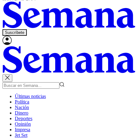
Suscríbete
Últimas noticias
Política
Nación
Dinero
Deportes
Opinión
Impresa
Jet Set