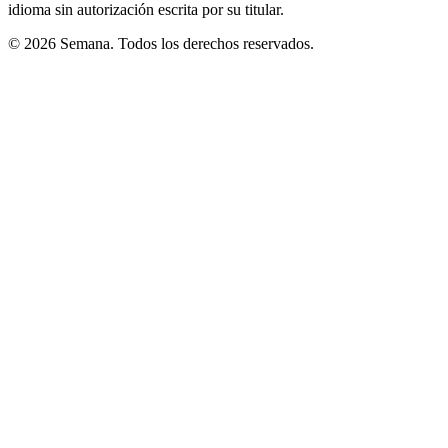
idioma sin autorización escrita por su titular.
© 2026 Semana. Todos los derechos reservados.