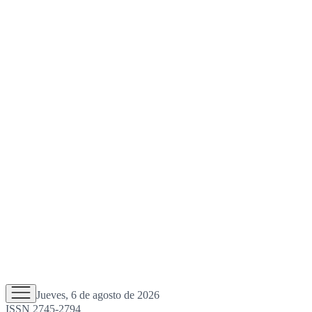
Jueves, 6 de agosto de 2026
ISSN 2745-2794