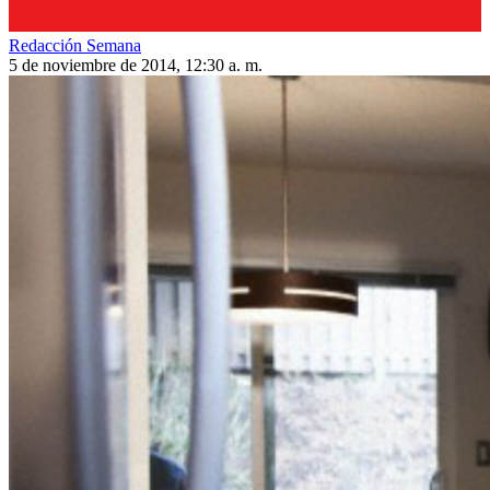
Redacción Semana
5 de noviembre de 2014, 12:30 a. m.