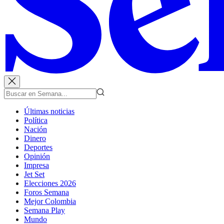
Últimas noticias
Política
Nación
Dinero
Deportes
Opinión
Impresa
Jet Set
Elecciones 2026
Foros Semana
Mejor Colombia
Semana Play
Mundo