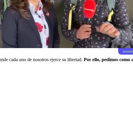
powere
nde cada uno de nosotros ejerce su libertad.
Por ello, pedimos como af