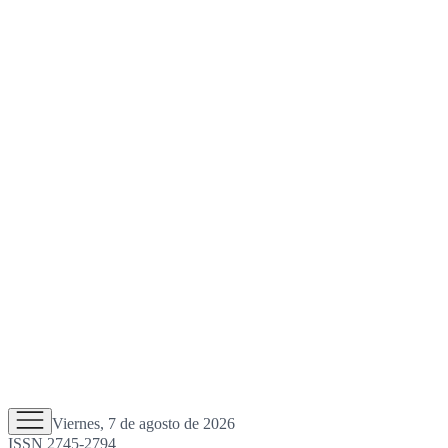
Viernes, 7 de agosto de 2026
ISSN 2745-2794