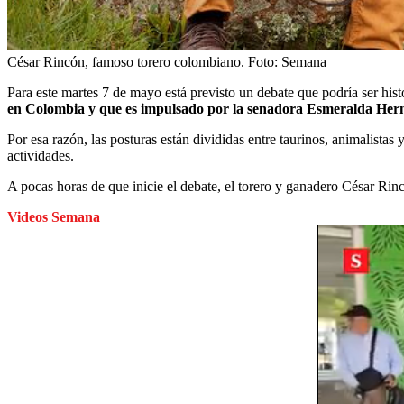
César Rincón, famoso torero colombiano.
Foto:
Semana
Para este martes 7 de mayo está previsto un debate que podría ser hist
en Colombia y que es impulsado por la senadora Esmeralda Hern
Por esa razón, las posturas están divididas entre taurinos, animalistas
actividades.
A pocas horas de que inicie el debate, el torero y ganadero César Ri
Videos Semana