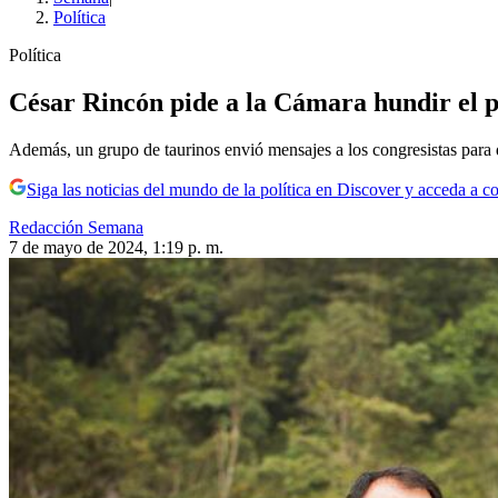
Política
Política
César Rincón pide a la Cámara hundir el pr
Además, un grupo de taurinos envió mensajes a los congresistas para qu
Siga las noticias del mundo de la política en Discover y acceda a c
Redacción Semana
7 de mayo de 2024, 1:19 p. m.