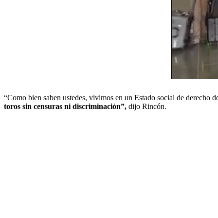
“Como bien saben ustedes, vivimos en un Estado social de derecho do
toros sin censuras ni discriminación”,
dijo Rincón.