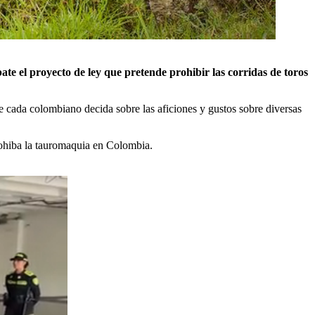
e el proyecto de ley que pretende prohibir las corridas de toros
que cada colombiano decida sobre las aficiones y gustos sobre diversas
rohiba la tauromaquia en Colombia.