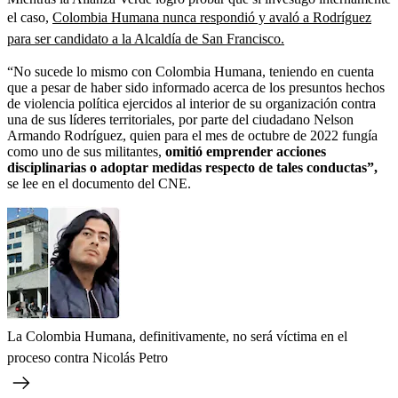
el caso,
Colombia Humana nunca respondió y avaló a Rodríguez
para ser candidato a la Alcaldía de San Francisco.
“No sucede lo mismo con Colombia Humana, teniendo en cuenta
que a pesar de haber sido informado acerca de los presuntos hechos
de violencia política ejercidos al interior de su organización contra
una de sus líderes territoriales, por parte del ciudadano Nelson
Armando Rodríguez, quien para el mes de octubre de 2022 fungía
como uno de sus militantes,
omitió emprender acciones
disciplinarias o adoptar medidas respecto de tales conductas”,
se lee en el documento del CNE.
La Colombia Humana, definitivamente, no será víctima en el
proceso contra Nicolás Petro