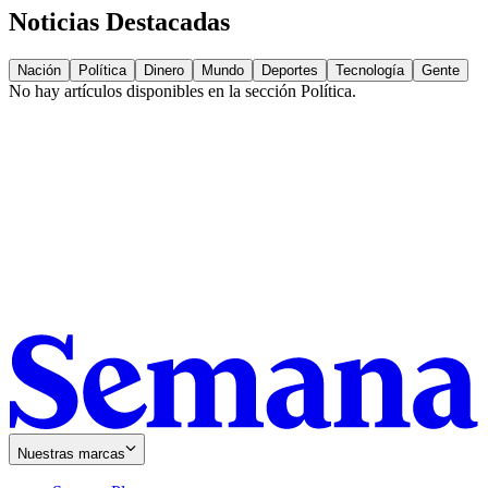
Noticias Destacadas
Nación
Política
Dinero
Mundo
Deportes
Tecnología
Gente
No hay artículos disponibles en la sección
Política
.
Nuestras marcas