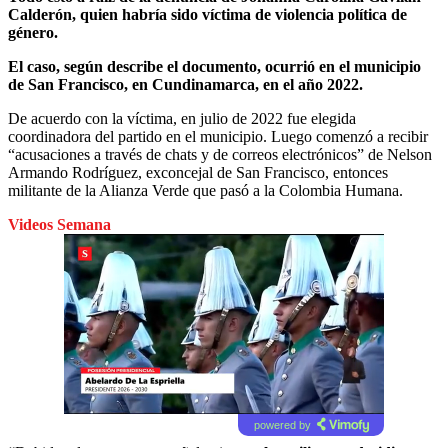
Calderón, quien habría sido víctima de violencia política de
género.
El caso, según describe el documento, ocurrió en el municipio
de San Francisco, en Cundinamarca, en el año 2022.
De acuerdo con la víctima, en julio de 2022 fue elegida
coordinadora del partido en el municipio. Luego comenzó a recibir
“acusaciones a través de chats y de correos electrónicos” de Nelson
Armando Rodríguez, exconcejal de San Francisco, entonces
militante de la Alianza Verde que pasó a la Colombia Humana.
Videos Semana
powered by