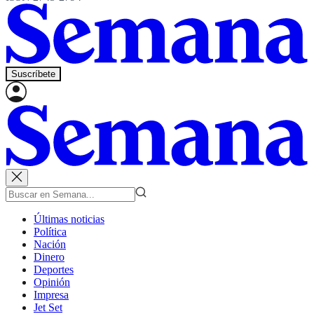
Suscríbete
Últimas noticias
Política
Nación
Dinero
Deportes
Opinión
Impresa
Jet Set