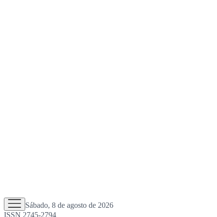
Sábado, 8 de agosto de 2026
ISSN 2745-2794