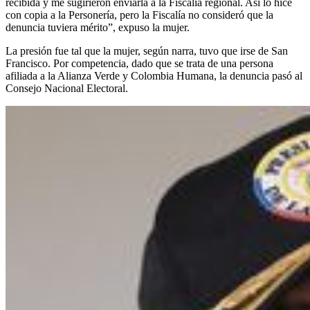
recibida y me sugirieron enviarla a la Fiscalía regional. Así lo hice
con copia a la Personería, pero la Fiscalía no consideró que la
denuncia tuviera mérito”, expuso la mujer.
La presión fue tal que la mujer, según narra, tuvo que irse de San
Francisco. Por competencia, dado que se trata de una persona
afiliada a la Alianza Verde y Colombia Humana, la denuncia pasó al
Consejo Nacional Electoral.