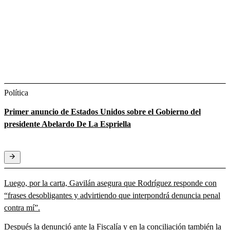
Política
Primer anuncio de Estados Unidos sobre el Gobierno del
presidente Abelardo De La Espriella
Luego, por la carta, Gavilán asegura que Rodríguez responde con
“frases desobligantes y advirtiendo que interpondrá denuncia penal
contra mí”.
Después la denunció ante la Fiscalía y en la conciliación también la