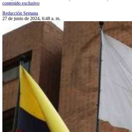
contenido exclusivo
Redacción Semana
27 de junio de 2024, 6:48 a. m.