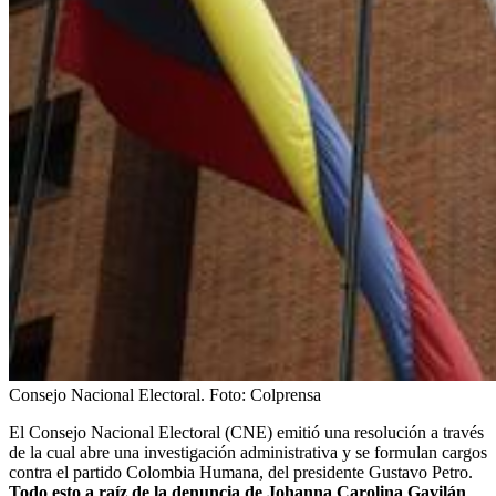
Consejo Nacional Electoral.
Foto:
Colprensa
El Consejo Nacional Electoral (CNE) emitió una resolución a través
de la cual abre una investigación administrativa y se formulan cargos
contra el partido Colombia Humana, del presidente Gustavo Petro.
Todo esto a raíz de la denuncia de Johanna Carolina Gavilán