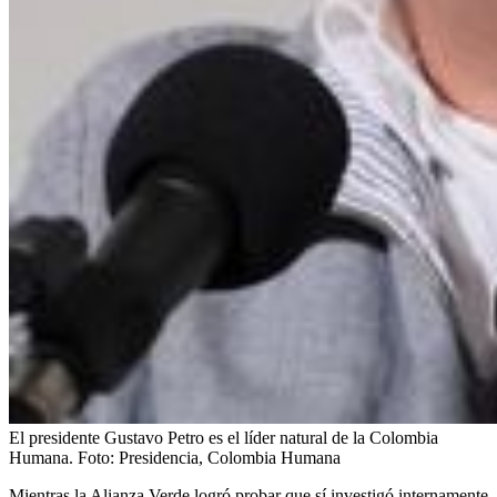
El presidente Gustavo Petro es el líder natural de la Colombia
Humana.
Foto:
Presidencia, Colombia Humana
Mientras la Alianza Verde logró probar que sí investigó internamente