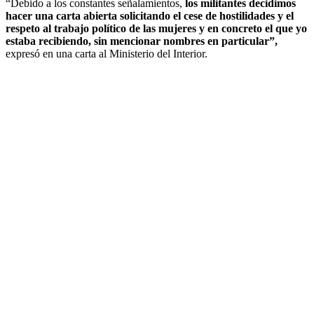
“Debido a los constantes señalamientos,
los militantes decidimos
hacer una carta abierta solicitando el cese de hostilidades y el
respeto al trabajo político de las mujeres y en concreto el que yo
estaba recibiendo, sin mencionar nombres en particular”,
expresó en una carta al Ministerio del Interior.