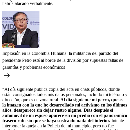
habría atacado verbalmente.
Implosión en la Colombia Humana: la militancia del partido del
presidente Petro está al borde de la división por supuestas faltas de
garantías y problemas económicos
“Al día siguiente publica copia del acta en chats públicos, donde
están consignados todos mis datos personales, incluido mi teléfono y
dirección, que es en zona rural.
Al día siguiente mi perro, que es
la imagen con la que he desarrollado mi activismo en los últimos
años, desaparece sin dejar rastro alguno. Días después el
automóvil de mi esposo aparece en mi predio con el panorámico
trasero roto sin que se haya sustraído nada del interior.
Intenté
interponer la queja en la Policía de mi municipio, pero no fue