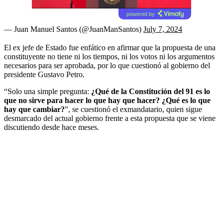
powered by
— Juan Manuel Santos (@JuanManSantos)
July 7, 2024
El ex jefe de Estado fue enfático en afirmar que la propuesta de una
constituyente no tiene ni los tiempos, ni los votos ni los argumentos
necesarios para ser aprobada, por lo que cuestionó al gobierno del
presidente Gustavo Petro.
“Solo una simple pregunta:
¿Qué de la Constitución del 91 es lo
que no sirve para hacer lo que hay que hacer? ¿Qué es lo que
hay que cambiar?
”, se cuestionó el exmandatario, quien sigue
desmarcado del actual gobierno frente a esta propuesta que se viene
discutiendo desde hace meses.