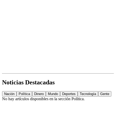
Noticias Destacadas
Nación
Política
Dinero
Mundo
Deportes
Tecnología
Gente
No hay artículos disponibles en la sección
Política
.