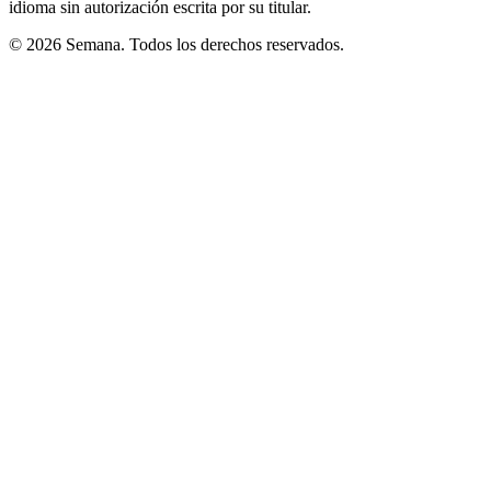
idioma sin autorización escrita por su titular.
© 2026 Semana. Todos los derechos reservados.