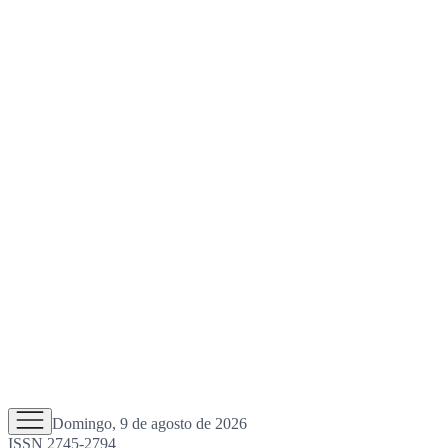
Domingo, 9 de agosto de 2026
ISSN 2745-2794