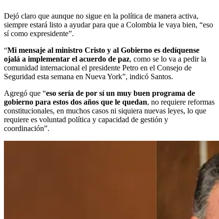
Dejó claro que aunque no sigue en la política de manera activa,
siempre estará listo a ayudar para que a Colombia le vaya bien, “eso
sí como expresidente”.
“
Mi mensaje al ministro Cristo y al Gobierno es dedíquense
ojalá a implementar el acuerdo de paz
, como se lo va a pedir la
comunidad internacional el presidente Petro en el Consejo de
Seguridad esta semana en Nueva York”, indicó Santos.
Agregó que “
eso sería de por sí un muy buen programa de
gobierno para estos dos años que le quedan
, no requiere reformas
constitucionales, en muchos casos ni siquiera nuevas leyes, lo que
requiere es voluntad política y capacidad de gestión y
coordinación”.