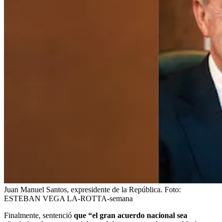
Juan Manuel Santos, expresidente de la República.
Foto:
ESTEBAN VEGA LA-ROTTA-semana
Finalmente, sentenció
que “el gran acuerdo nacional sea