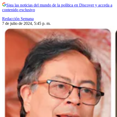
Siga las noticias del mundo de la política en Discover y acceda a
contenido exclusivo
Redacción Semana
7 de julio de 2024, 5:45 p. m.