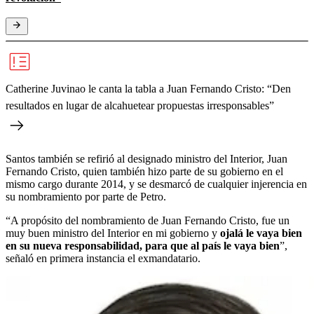
Catherine Juvinao le canta la tabla a Juan Fernando Cristo: “Den
resultados en lugar de alcahuetear propuestas irresponsables”
Santos también se refirió al designado ministro del Interior, Juan
Fernando Cristo, quien también hizo parte de su gobierno en el
mismo cargo durante 2014, y se desmarcó de cualquier injerencia en
su nombramiento por parte de Petro.
“A propósito del nombramiento de Juan Fernando Cristo, fue un
muy buen ministro del Interior en mi gobierno y
ojalá le vaya bien
en su nueva responsabilidad, para que al país le vaya bien
”,
señaló en primera instancia el exmandatario.