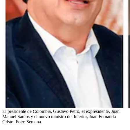
El presidente de Colombia, Gustavo Petro, el expresidente, Juan
Manuel Santos y el nuevo ministro del Interior, Juan Fernando
Cristo.
Foto:
Semana