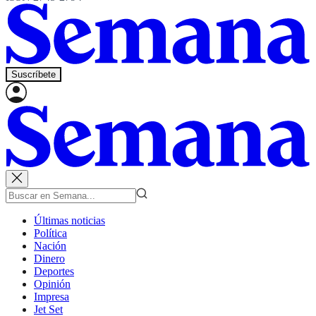
Suscríbete
Últimas noticias
Política
Nación
Dinero
Deportes
Opinión
Impresa
Jet Set