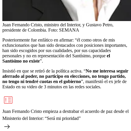
Juan Fernando Cristo, ministro del Interior, y Gustavo Petro,
presidente de Colombia.
Foto:
SEMANA
Posteriormente fue enfático en afirmar: “él como otros de mis
exfuncionarios que han sido destacados con posiciones importantes,
han sido escogidos por sus cualidades, por sus capacidades
personales y no en representación del Santísimo, porque
el
Santísimo no existe
”.
Insistió en que se retiró de la política activa. “
No me interesa seguir
aferrado al poder, no participo en elecciones, no tengo partido,
no tengo ni tendré cuotas en el gobierno
”, manifestó el ex jefe de
Estado en su video de 3 minutos en las redes sociales.
Juan Fernando Cristo empieza a destrabar el acuerdo de paz desde el
Ministerio del Interior: “Será mi prioridad”