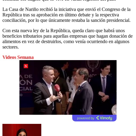
La Casa de Nariño recibió la iniciativa que envió el Congreso de la
República tras su aprobación en último debate y la respectiva
conciliación, por lo que únicamente restaba la sanción presidencial.
Con esta nueva ley de la República, queda claro que habrá unos
beneficios tributarios para aquellas empresas que hagan donación de
alimentos en vez de destruirlos, como venía ocurriendo en algunos
sectores.
Videos Semana
powered by