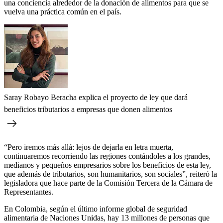
una conciencia alrededor de la donación de alimentos para que se
vuelva una práctica común en el país.
Saray Robayo Beracha explica el proyecto de ley que dará
beneficios tributarios a empresas que donen alimentos
“Pero iremos más allá: lejos de dejarla en letra muerta,
continuaremos recorriendo las regiones contándoles a los grandes,
medianos y pequeños empresarios sobre los beneficios de esta ley,
que además de tributarios, son humanitarios, son sociales”, reiteró la
legisladora que hace parte de la Comisión Tercera de la Cámara de
Representantes.
En Colombia, según el último informe global de seguridad
alimentaria de Naciones Unidas, hay 13 millones de personas que