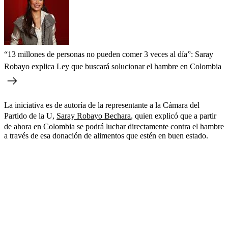
“13 millones de personas no pueden comer 3 veces al día”: Saray
Robayo explica Ley que buscará solucionar el hambre en Colombia
La iniciativa es de autoría de la representante a la Cámara del
Partido de la U,
Saray Robayo Bechara
, quien explicó que a partir
de ahora en Colombia se podrá luchar directamente contra el hambre
a través de esa donación de alimentos que estén en buen estado.