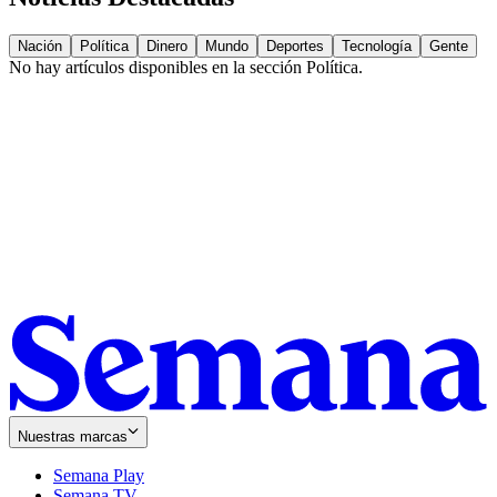
Nación
Política
Dinero
Mundo
Deportes
Tecnología
Gente
No hay artículos disponibles en la sección
Política
.
Nuestras marcas
Semana Play
Semana TV