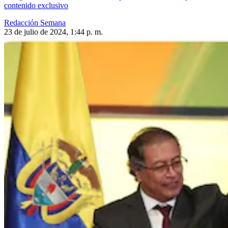
contenido exclusivo
Redacción Semana
23 de julio de 2024, 1:44 p. m.