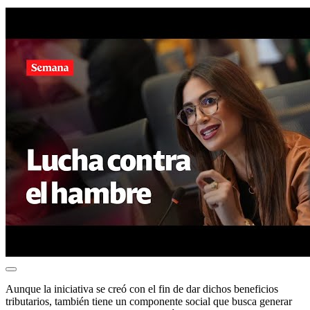
Aunque la iniciativa se creó con el fin de dar dichos beneficios
tributarios, también tiene un componente social que busca generar