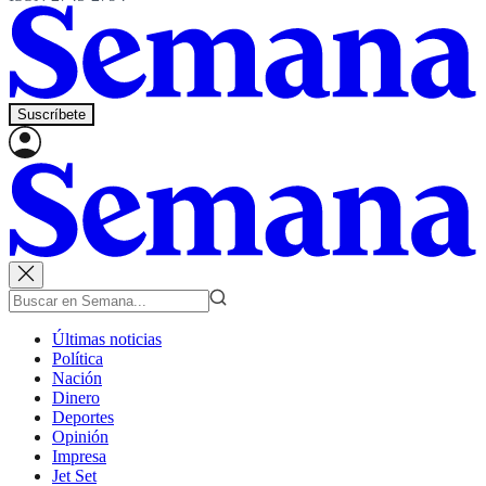
Suscríbete
Últimas noticias
Política
Nación
Dinero
Deportes
Opinión
Impresa
Jet Set