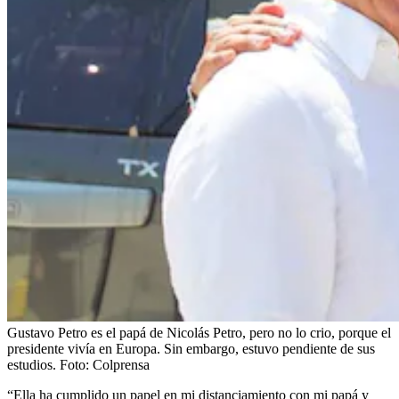
Gustavo Petro es el papá de Nicolás Petro, pero no lo crio, porque el
presidente vivía en Europa. Sin embargo, estuvo pendiente de sus
estudios.
Foto:
Colprensa
“Ella ha cumplido un papel en mi distanciamiento con mi papá y