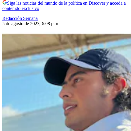
Siga las noticias del mundo de la política en Discover y acceda a
contenido exclusivo
Redacción Semana
5 de agosto de 2023, 6:08 p. m.