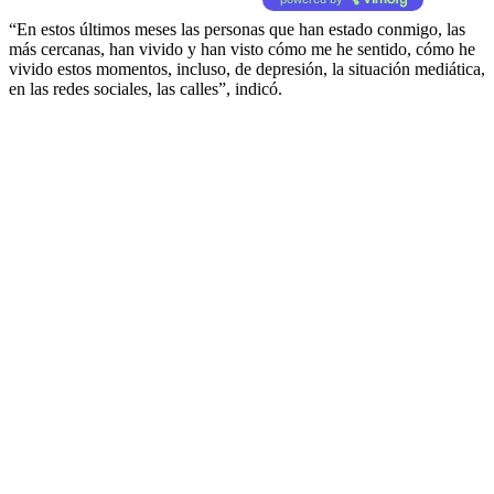
“En estos últimos meses las personas que han estado conmigo, las
más cercanas, han vivido y han visto cómo me he sentido, cómo he
vivido estos momentos, incluso, de depresión, la situación mediática,
en las redes sociales, las calles”, indicó.