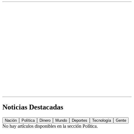
Noticias Destacadas
Nación
Política
Dinero
Mundo
Deportes
Tecnología
Gente
No hay artículos disponibles en la sección
Política
.