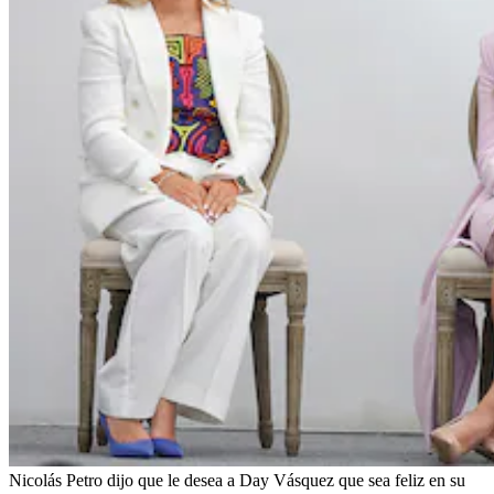
Nicolás Petro dijo que le desea a Day Vásquez que sea feliz en su