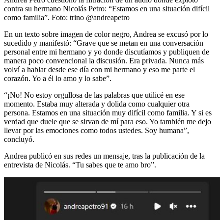
contra su hermano Nicolás Petro: “Estamos en una situación difícil
como familia”.
Foto:
trino @andreapetro
En un texto sobre imagen de color negro, Andrea se excusó por lo
sucedido y manifestó: “Grave que se metan en una conversación
personal entre mi hermano y yo donde discutíamos y publiquen de
manera poco convencional la discusión. Era privada. Nunca más
volví a hablar desde ese día con mi hermano y eso me parte el
corazón. Yo a él lo amo y lo sabe”.
“¡No! No estoy orgullosa de las palabras que utilicé en ese
momento. Estaba muy alterada y dolida como cualquier otra
persona. Estamos en una situación muy difícil como familia. Y si es
verdad que duele que se sirvan de mí para eso. Yo también me dejo
llevar por las emociones como todos ustedes. Soy humana”,
concluyó.
Andrea publicó en sus redes un mensaje, tras la publicación de la
entrevista de Nicolás. “Tu sabes que te amo bro”.