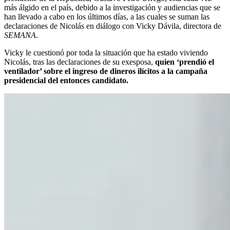
más álgido en el país, debido a la investigación y audiencias que se
han llevado a cabo en los últimos días, a las cuales se suman las
declaraciones de Nicolás en diálogo con Vicky Dávila, directora de
SEMANA
.
Vicky le cuestionó por toda la situación que ha estado viviendo
Nicolás, tras las declaraciones de su exesposa,
quien ‘prendió el
ventilador’ sobre el ingreso de dineros ilícitos a la campaña
presidencial del entonces candidato.