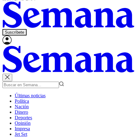
Suscríbete
Últimas noticias
Política
Nación
Dinero
Deportes
Opinión
Impresa
Jet Set