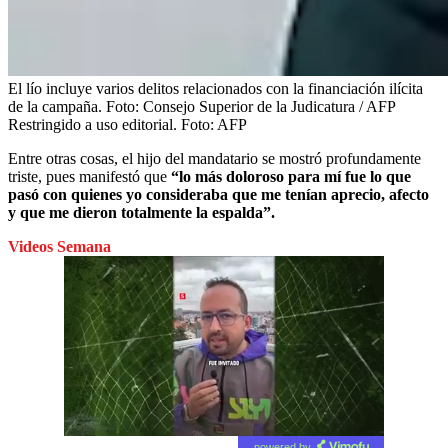
El lío incluye varios delitos relacionados con la financiación ilícita
de la campaña. Foto: Consejo Superior de la Judicatura / AFP
Restringido a uso editorial.
Foto:
AFP
Entre otras cosas, el hijo del mandatario se mostró profundamente
triste, pues manifestó que
“lo más doloroso para mí fue lo que
pasó con quienes yo consideraba que me tenían aprecio, afecto
y que me dieron totalmente la espalda”.
Videos Semana
powered by