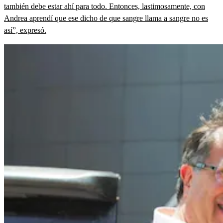
también debe estar ahí para todo. Entonces, lastimosamente, con
Andrea aprendí que ese dicho de que sangre llama a sangre no es
así”, expresó.