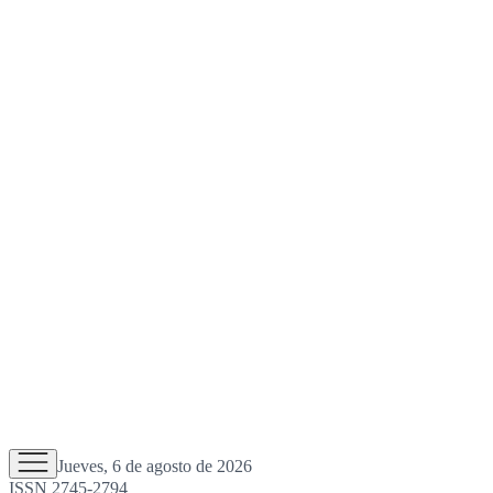
Jueves, 6 de agosto de 2026
ISSN 2745-2794