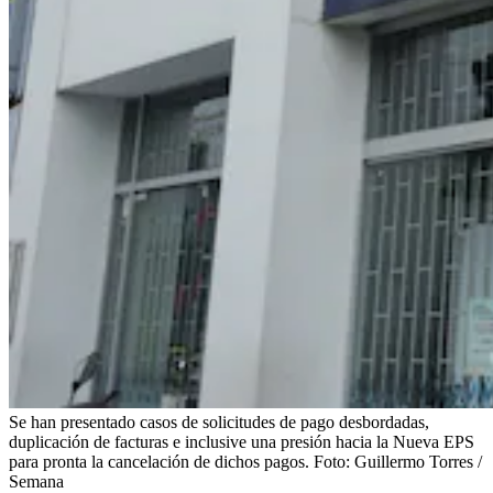
Se han presentado casos de solicitudes de pago desbordadas,
duplicación de facturas e inclusive una presión hacia la Nueva EPS
para pronta la cancelación de dichos pagos.
Foto:
Guillermo Torres /
Semana