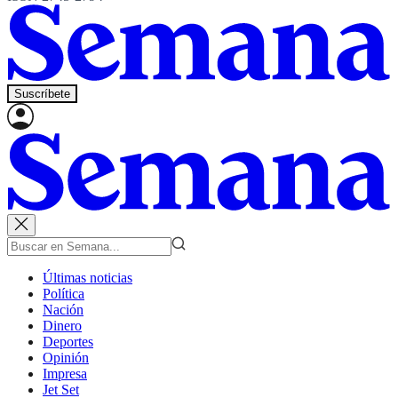
Suscríbete
Últimas noticias
Política
Nación
Dinero
Deportes
Opinión
Impresa
Jet Set