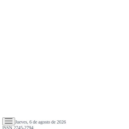
Jueves, 6 de agosto de 2026
ISSN 2745-2794