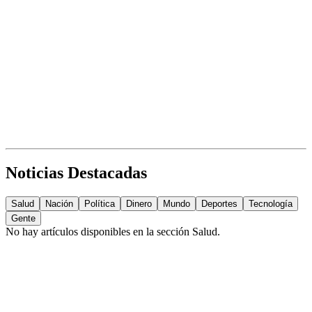
Noticias Destacadas
Salud
Nación
Política
Dinero
Mundo
Deportes
Tecnología
Gente
No hay artículos disponibles en la sección
Salud
.