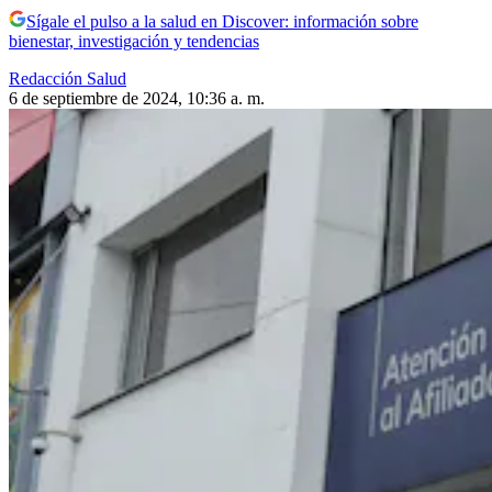
Sígale el pulso a la salud en Discover: información sobre
bienestar, investigación y tendencias
Redacción Salud
6 de septiembre de 2024, 10:36 a. m.