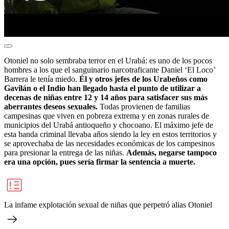
Otoniel no solo sembraba terror en el Urabá: es uno de los pocos
hombres a los que el sanguinario narcotraficante Daniel ‘El Loco’
Barrera le tenía miedo.
Él y otros jefes de los Urabeños como
Gavilán o el Indio han llegado hasta el punto de utilizar a
decenas de niñas entre 12 y 14 años para satisfacer sus más
aberrantes deseos sexuales.
Todas provienen de familias
campesinas que viven en pobreza extrema y en zonas rurales de
municipios del Urabá antioqueño y chocoano. El máximo jefe de
esta banda criminal llevaba años siendo la ley en estos territorios y
se aprovechaba de las necesidades económicas de los campesinos
para presionar la entrega de las niñas.
Además, negarse tampoco
era una opción, pues sería firmar la sentencia a muerte.
La infame explotación sexual de niñas que perpetró alias Otoniel