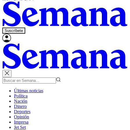
Suscríbete
Últimas noticias
Política
Nación
Dinero
Deportes
Opinión
Impresa
Jet Set