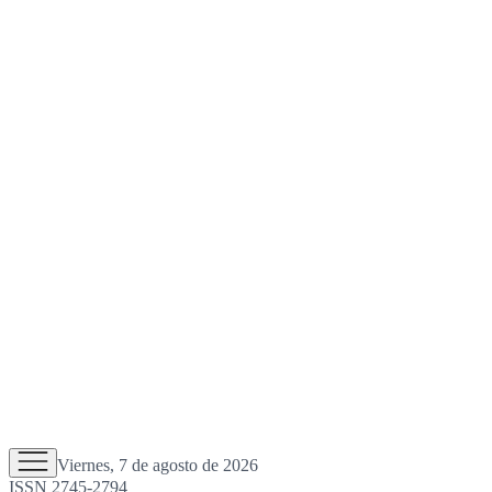
Viernes, 7 de agosto de 2026
ISSN 2745-2794