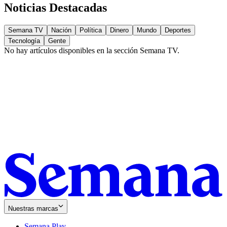
Noticias Destacadas
Semana TV
Nación
Política
Dinero
Mundo
Deportes
Tecnología
Gente
No hay artículos disponibles en la sección
Semana TV
.
Nuestras marcas
Semana Play