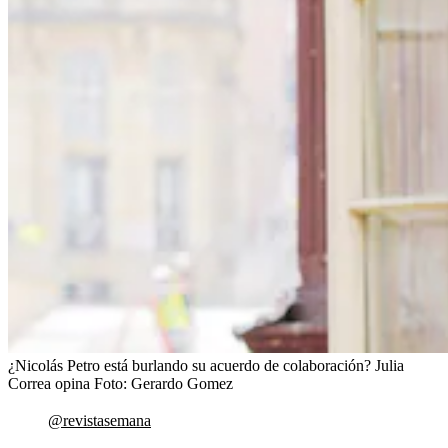
¿Nicolás Petro está burlando su acuerdo de colaboración? Julia
Correa opina
Foto:
Gerardo Gomez
@revistasemana