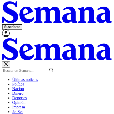
Suscríbete
Últimas noticias
Política
Nación
Dinero
Deportes
Opinión
Impresa
Jet Set