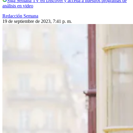
Siga Semana TV en Discover y acceda a nuestros programas de
análisis en video
Redacción Semana
19 de septiembre de 2023, 7:41 p. m.