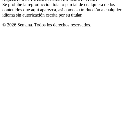
Se prohíbe la reproducción total o parcial de cualquiera de los
contenidos que aquí aparezca, así como su traducción a cualquier
idioma sin autorización escrita por su titular.
© 2026 Semana. Todos los derechos reservados.