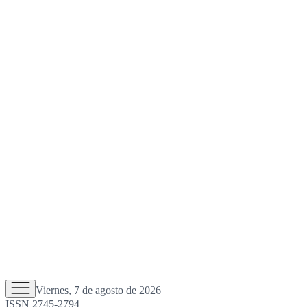
Viernes, 7 de agosto de 2026
ISSN 2745-2794