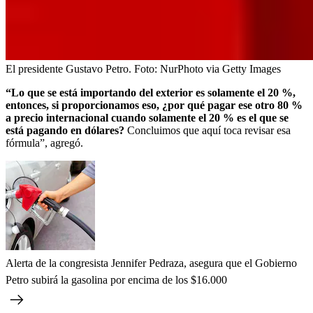
El presidente Gustavo Petro.
Foto:
NurPhoto via Getty Images
“Lo que se está importando del exterior es solamente el 20 %,
entonces, si proporcionamos eso, ¿por qué pagar ese otro 80 %
a precio internacional cuando solamente el 20 % es el que se
está pagando en dólares?
Concluimos que aquí toca revisar esa
fórmula”, agregó.
Alerta de la congresista Jennifer Pedraza, asegura que el Gobierno
Petro subirá la gasolina por encima de los $16.000