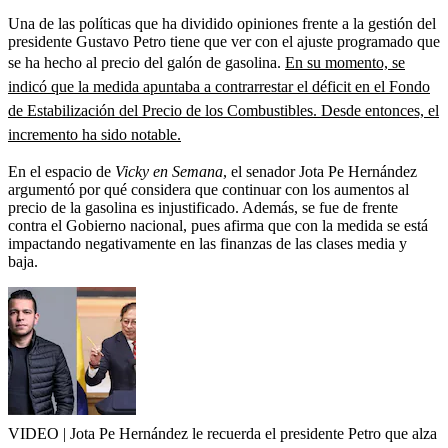
Una de las políticas que ha dividido opiniones frente a la gestión del
presidente Gustavo Petro tiene que ver con el ajuste programado que
se ha hecho al precio del galón de gasolina.
En su momento, se
indicó que la medida apuntaba a contrarrestar el déficit en el Fondo
de Estabilización del Precio de los Combustibles. Desde entonces, el
incremento ha sido notable.
En el espacio de
Vicky en Semana
, el senador Jota Pe Hernández
argumentó por qué considera que continuar con los aumentos al
precio de la gasolina es injustificado. Además, se fue de frente
contra el Gobierno nacional, pues afirma que con la medida se está
impactando negativamente en las finanzas de las clases media y
baja.
VIDEO | Jota Pe Hernández le recuerda el presidente Petro que alza