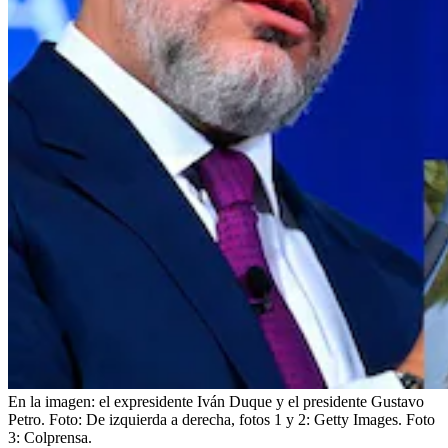
En la imagen: el expresidente Iván Duque y el presidente Gustavo
Petro.
Foto:
De izquierda a derecha, fotos 1 y 2: Getty Images. Foto
3: Colprensa.