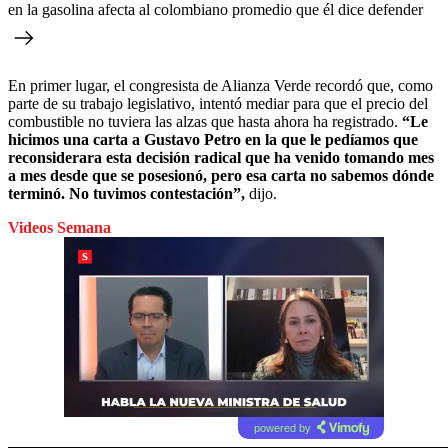
en la gasolina afecta al colombiano promedio que él dice defender
En primer lugar, el congresista de Alianza Verde recordó que, como
parte de su trabajo legislativo, intentó mediar para que el precio del
combustible no tuviera las alzas que hasta ahora ha registrado.
“Le
hicimos una carta a Gustavo Petro en la que le pedíamos que
reconsiderara esta decisión radical que ha venido tomando mes
a mes desde que se posesionó, pero esa carta no sabemos dónde
terminó. No tuvimos contestación”,
dijo.
Videos Semana
powered by