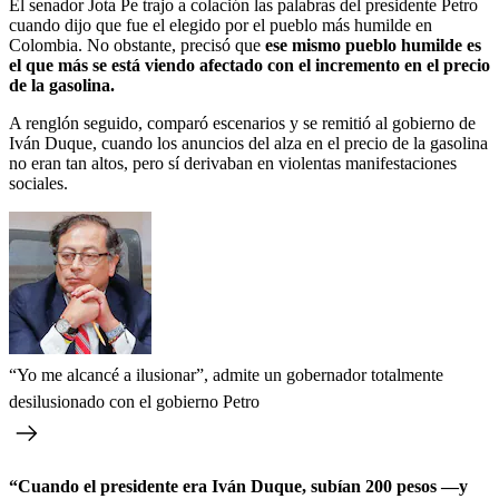
El senador Jota Pe trajo a colación las palabras del presidente Petro
cuando dijo que fue el elegido por el pueblo más humilde en
Colombia. No obstante, precisó que
ese mismo pueblo humilde es
el que más se está viendo afectado con el incremento en el precio
de la gasolina.
A renglón seguido, comparó escenarios y se remitió al gobierno de
Iván Duque, cuando los anuncios del alza en el precio de la gasolina
no eran tan altos, pero sí derivaban en violentas manifestaciones
sociales.
“Yo me alcancé a ilusionar”, admite un gobernador totalmente
desilusionado con el gobierno Petro
“Cuando el presidente era Iván Duque, subían 200 pesos —y