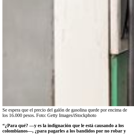
Se espera que el precio del galón de gasolina quede por encima de
los 16.000 pesos.
Foto:
Getty Images/iStockphoto
“¿Para qué? —y es la indignación que le está causando a los
colombianos—, ¿para pagarles a los bandidos por no robar y