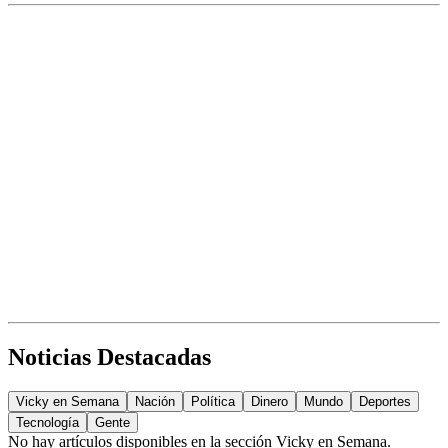
Noticias Destacadas
Vicky en Semana
Nación
Política
Dinero
Mundo
Deportes
Tecnología
Gente
No hay artículos disponibles en la sección
Vicky en Semana
.