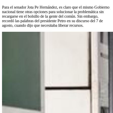
Para el senador Jota Pe Hernández, es claro que el mismo Gobierno
nacional tiene otras opciones para solucionar la problemática sin
recargarse en el bolsillo de la gente del común. Sin embargo,
recordó las palabras del presidente Petro en su discurso del 7 de
agosto, cuando dijo que necesitaba liberar recursos.