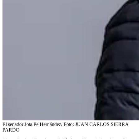
El senador Jota Pe Hernández.
Foto:
JUAN CARLOS SIERRA
PARDO