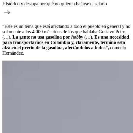
Histórico y destapa por qué no quieren bajarse el salario
“Este es un tema que está afectando a todo el pueblo en general y no
solamente a los 4.000 más ricos de los que hablaba Gustavo Petro
(…).
La gente no usa gasolina por
hobby
(…). Es una necesidad
para transportarnos en Colombia y, claramente, terminó esta
alza en el precio de la gasolina, afectándolos a todos”,
comentó
Hernández.