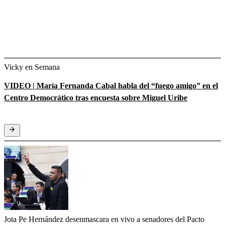
Vicky en Semana
VIDEO | María Fernanda Cabal habla del “fuego amigo” en el
Centro Democrático tras encuesta sobre Miguel Uribe
Jota Pe Hernández desenmascara en vivo a senadores del Pacto