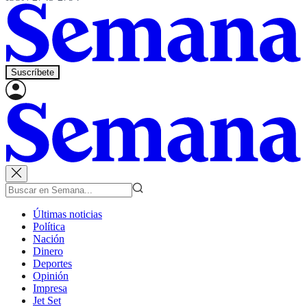
Suscríbete
Últimas noticias
Política
Nación
Dinero
Deportes
Opinión
Impresa
Jet Set