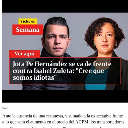
Ante la ausencia de una respuesta, y sumado a la expectativa frente
a lo que será el aumento en el precio del ACPM,
los transportadores