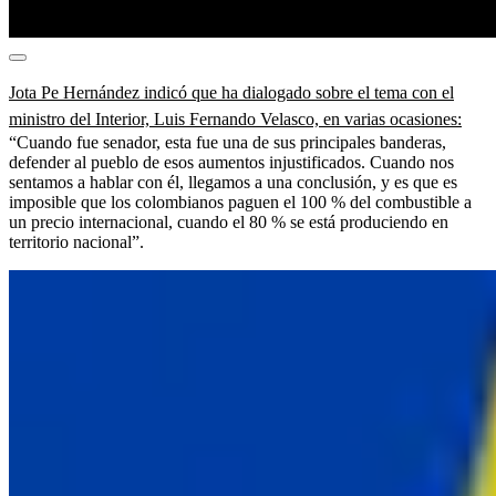
Jota Pe Hernández indicó que ha dialogado sobre el tema con el
ministro del Interior, Luis Fernando Velasco, en varias ocasiones:
“Cuando fue senador, esta fue una de sus principales banderas,
defender al pueblo de esos aumentos injustificados. Cuando nos
sentamos a hablar con él, llegamos a una conclusión, y es que es
imposible que los colombianos paguen el 100 % del combustible a
un precio internacional, cuando el 80 % se está produciendo en
territorio nacional”.