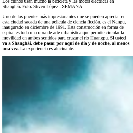
Los chinos usan mucho la bicicleta y las motos eléctricas en
Shanghái.
Foto:
Stiven López - SEMANA
Uno de los puentes más impresionantes que se pueden apreciar en
esta ciudad sacada de una película de ciencia ficción, es el Nanpu,
inaugurado en diciembre de 1991. Esta construcción en forma de
espiral es toda una obra de arte urbanística que permite circular la
movilidad en ambos sentidos para cruzar el río Huangpu.
Si usted
va a Shanghái, debe pasar por aquí de día y de noche, al menos
una vez
. La experiencia es alucinante.