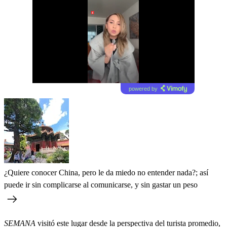
powered by
¿Quiere conocer China, pero le da miedo no entender nada?; así
puede ir sin complicarse al comunicarse, y sin gastar un peso
SEMANA
visitó este lugar desde la perspectiva del turista promedio,