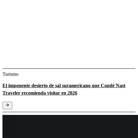
Turismo
El imponente desierto de sal suramericano que Condé Nast
Traveler recomienda visitar en 2026