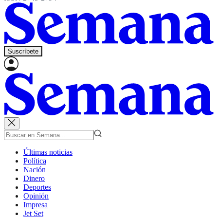
Suscríbete
Últimas noticias
Política
Nación
Dinero
Deportes
Opinión
Impresa
Jet Set