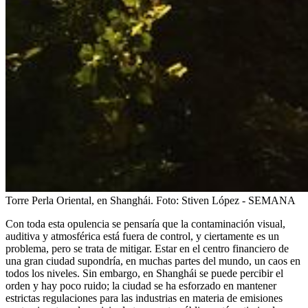
Torre Perla Oriental, en Shanghái.
Foto:
Stiven López - SEMANA
Con toda esta opulencia se pensaría que la contaminación visual,
auditiva y atmosférica está fuera de control, y ciertamente es un
problema, pero se trata de mitigar. Estar en el centro financiero de
una gran ciudad supondría, en muchas partes del mundo, un caos en
todos los niveles. Sin embargo, en Shanghái se puede percibir el
orden y hay poco ruido; la ciudad se ha esforzado en mantener
estrictas regulaciones para las industrias en materia de emisiones