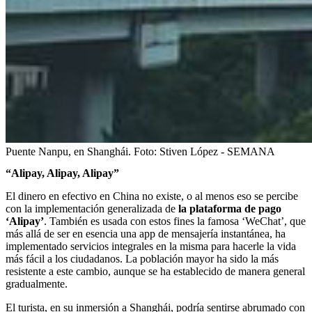
Puente Nanpu, en Shanghái.
Foto:
Stiven López - SEMANA
“Alipay, Alipay, Alipay”
El dinero en efectivo en China no existe, o al menos eso se percibe
con la implementación generalizada de
la plataforma de pago
‘Alipay’
. También es usada con estos fines la famosa ‘WeChat’, que
más allá de ser en esencia una app de mensajería instantánea, ha
implementado servicios integrales en la misma para hacerle la vida
más fácil a los ciudadanos. La población mayor ha sido la más
resistente a este cambio, aunque se ha establecido de manera general
gradualmente.
El turista, en su inmersión a Shanghái, podría sentirse abrumado con