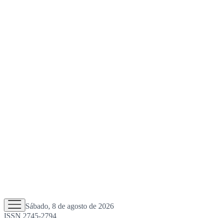
Sábado, 8 de agosto de 2026
ISSN 2745-2794