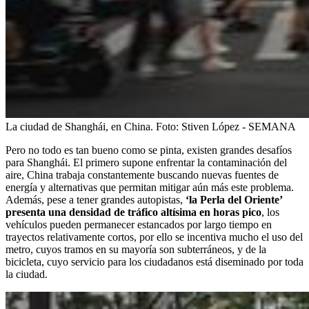
La ciudad de Shanghái, en China.
Foto:
Stiven López - SEMANA
Pero no todo es tan bueno como se pinta, existen grandes desafíos
para Shanghái. El primero supone enfrentar la contaminación del
aire, China trabaja constantemente buscando nuevas fuentes de
energía y alternativas que permitan mitigar aún más este problema.
Además, pese a tener grandes autopistas,
‘la Perla del Oriente’
presenta una densidad de tráfico altísima en horas pico
, los
vehículos pueden permanecer estancados por largo tiempo en
trayectos relativamente cortos, por ello se incentiva mucho el uso del
metro, cuyos tramos en su mayoría son subterráneos, y de la
bicicleta, cuyo servicio para los ciudadanos está diseminado por toda
la ciudad.