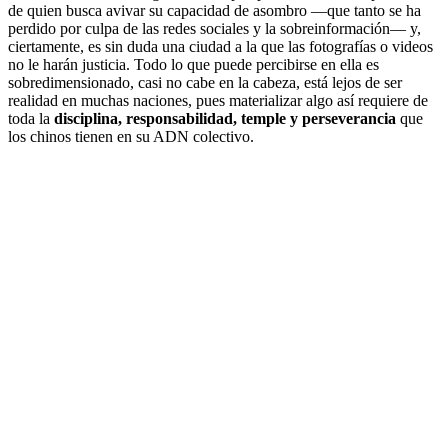
de quien busca avivar su capacidad de asombro —que tanto se ha
perdido por culpa de las redes sociales y la sobreinformación— y,
ciertamente, es sin duda una ciudad a la que las fotografías o videos
no le harán justicia. Todo lo que puede percibirse en ella es
sobredimensionado, casi no cabe en la cabeza, está lejos de ser
realidad en muchas naciones, pues materializar algo así requiere de
toda la
disciplina, responsabilidad, temple y perseverancia
que
los chinos tienen en su ADN colectivo.