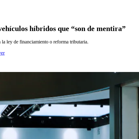
vehículos híbridos que “son de mentira”
la ley de financiamiento o reforma tributaria.
ver