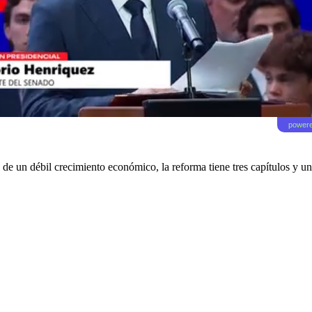
powere
 de un débil crecimiento económico, la reforma tiene tres capítulos y u