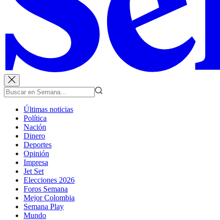
Últimas noticias
Política
Nación
Dinero
Deportes
Opinión
Impresa
Jet Set
Elecciones 2026
Foros Semana
Mejor Colombia
Semana Play
Mundo