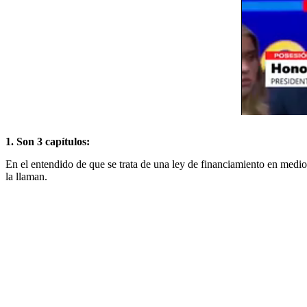
1. Son 3 capítulos
:
En el entendido de que se trata de una ley de financiamiento en medio
la llaman.