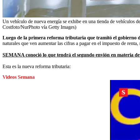
Un vehículo de nueva energía se exhibe en una tienda de vehículos d
Costfoto/NurPhoto vía Getty Images)
Luego de la primera reforma tributaria que tramitó el gobierno 
naturales que ven aumentar las cifras a pagar en el impuesto de renta,
SEMANA conoció lo que tendrá el segundo envión en materia de i
Esta es la nueva reforma tributaria:
Videos Semana