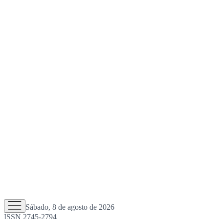
Sábado, 8 de agosto de 2026
ISSN 2745-2794