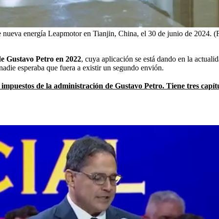
e nueva energía Leapmotor en Tianjin, China, el 30 de junio de 2024. 
de Gustavo Petro en 2022
, cuya aplicación se está dando en la actual
 nadie esperaba que fuera a existir un segundo envión.
mpuestos de la administración de Gustavo Petro. Tiene tres capítu