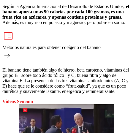
Según la Agencia Internacional de Desarrollo de Estados Unidos,
el
banano aporta unas 90 calorías por cada 100 gramos, es una
fruta rica en azúcares, y apenas contiene proteínas y grasas.
Además, es muy rico en potasio y magnesio, pero pobre en sodio.
Métodos naturales para obtener colágeno del banano
El banano tiene también algo de hierro, beta caroteno, vitaminas del
grupo B –sobre todo ácido fólico– y C, buena fibra y algo de
vitamina E. La presencia de las tres vitaminas antioxidantes (A, C y
E) hace que se le considere como “fruta-salud”, ya que es un poco
diurética y suavemente laxante, energética y remineralizante.
Videos Semana