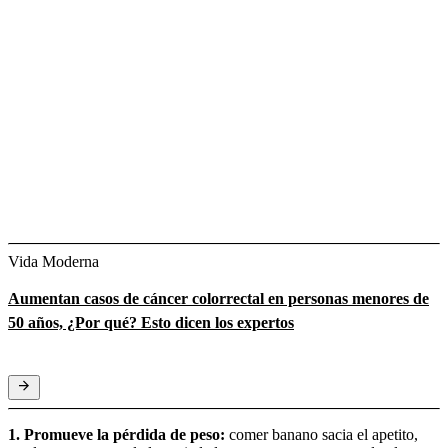
Vida Moderna
Aumentan casos de cáncer colorrectal en personas menores de
50 años, ¿Por qué? Esto dicen los expertos
1. Promueve la pérdida de peso:
comer banano sacia el apetito,