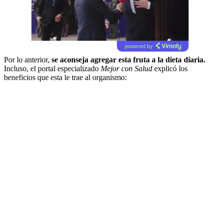
powered by
Por lo anterior,
se aconseja agregar esta fruta a la dieta diaria.
Incluso, el portal especializado
Mejor con Salud
explicó los
beneficios que esta le trae al organismo: