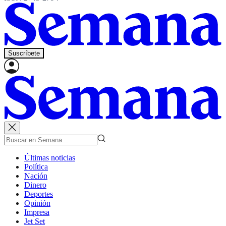
Suscríbete
Últimas noticias
Política
Nación
Dinero
Deportes
Opinión
Impresa
Jet Set