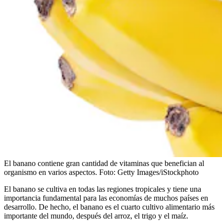
El banano contiene gran cantidad de vitaminas que benefician al
organismo en varios aspectos.
Foto:
Getty Images/iStockphoto
El banano se cultiva en todas las regiones tropicales y tiene una
importancia fundamental para las economías de muchos países en
desarrollo. De hecho, el banano es el cuarto cultivo alimentario más
importante del mundo, después del arroz, el trigo y el maíz.