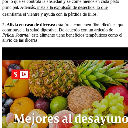
por lo que se controla la ansiedad y se come menos en cada plato
principal. Además,
insta a la expulsión de desechos, lo que
desinflama el vientre y ayuda con la pérdida de kilos.
2. Alivia en caso de úlceras:
esta fruta contienen fibra dietética que
contribuye a la salud digestiva. De acuerdo con un artículo de
Prilozi Journal
, este alimento tiene beneficios terapéuticos como el
alivio de las úlceras.