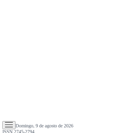
Domingo, 9 de agosto de 2026
ISSN 2745-2794