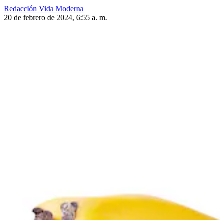
Redacción Vida Moderna
20 de febrero de 2024, 6:55 a. m.