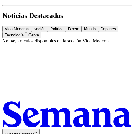
Noticias Destacadas
Vida Moderna
Nación
Política
Dinero
Mundo
Deportes
Tecnología
Gente
No hay artículos disponibles en la sección
Vida Moderna
.