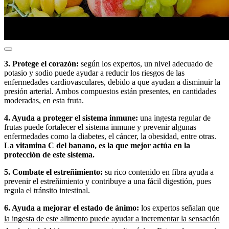
3. Protege el corazón:
según los expertos, un nivel adecuado de
potasio y sodio puede ayudar a reducir los riesgos de las
enfermedades cardiovasculares, debido a que ayudan a disminuir la
presión arterial. Ambos compuestos están presentes, en cantidades
moderadas, en esta fruta.
4. Ayuda a proteger el sistema inmune:
una ingesta regular de
frutas puede fortalecer el sistema inmune y prevenir algunas
enfermedades como la diabetes, el cáncer, la obesidad, entre otras.
La vitamina C del banano, es la que mejor actúa en la
protección de este sistema.
5. Combate el estreñimiento:
su rico contenido en fibra ayuda a
prevenir el estreñimiento y contribuye a una fácil digestión, pues
regula el tránsito intestinal.
6. Ayuda a mejorar el estado de ánimo:
los expertos señalan que
la ingesta de este alimento puede ayudar a incrementar la sensación