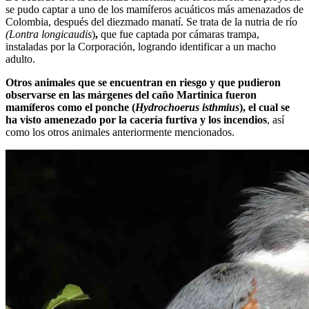
se pudo captar a uno de los mamíferos acuáticos más amenazados de
Colombia, después del diezmado manatí. Se trata de
la nutria de río
(Lontra longicaudis
)
,
que fue
captada por cámaras trampa,
instaladas por la Corporación, logrando identificar a un macho
adulto.
Otros animales que se encuentran en riesgo y que pudieron
observarse en las márgenes del caño Martinica fueron
mamíferos como el ponche (
Hydrochoerus isthmius
), el cual se
ha visto amenezado por la cacería furtiva y los incendios
, así
como los otros animales anteriormente mencionados.