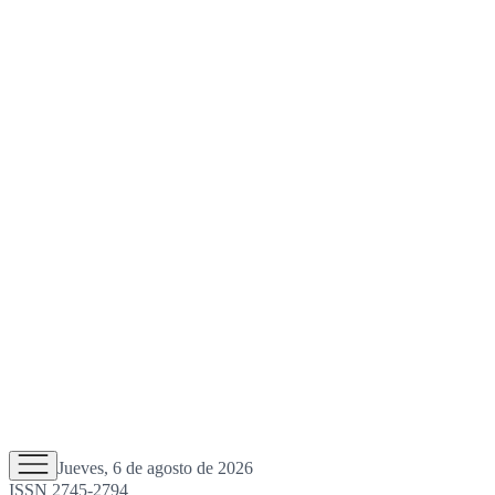
Jueves, 6 de agosto de 2026
ISSN 2745-2794