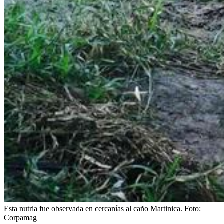
Esta nutria fue observada en cercanías al caño Martinica. Foto:
Corpamag