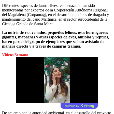
Diferentes especies de fauna silvestre amenazada han sido
monitoreadas
por expertos de la Corporación Autónoma Regional
del Magdalena (Corpamag),
en el
desarrollo de obras de dragado y
mantenimiento del caño Martinica, en el sector suroccidental de la
Ciénaga Grande de Santa Marta.
La nutria de río, venados, pequeños felinos, osos hormigueros
gigantes, mapaches y otras especies de aves, anfibios y reptiles,
hacen parte del grupo de ejemplares que se han avistado de
manera directa y a través de cámaras trampa.
Videos Semana
powered by
De acuerdo con la autoridad ambiental, en el desarrollo del proyecto