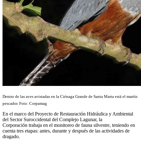
Dentro de las aves avistadas en la Ciénaga Grande de Santa Marta está el martín
pescador. Foto: Corpamag
En el marco del
Proyecto de Restauración Hidráulica y Ambiental
del Sector Suroccidental del Complejo Lagunar, la
Corporación trabaja en el monitoreo de fauna silvestre, teniendo en
cuenta tres etapas: antes, durante y después de las actividades de
dragado.