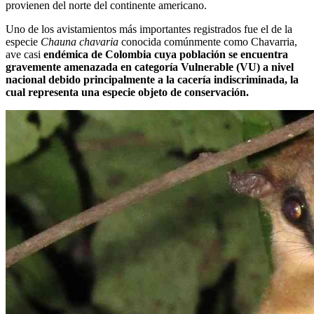
provienen del norte del continente americano.
Uno de los avistamientos más importantes registrados fue el de la
especie
Chauna chavaria
conocida comúnmente como Chavarria,
ave casi
endémica de Colombia cuya población se encuentra
gravemente amenazada en categoría Vulnerable (VU) a nivel
nacional debido principalmente a la cacería indiscriminada, la
cual representa una especie objeto de conservación.