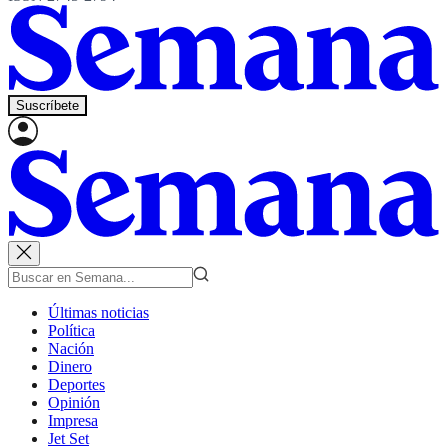
Suscríbete
Últimas noticias
Política
Nación
Dinero
Deportes
Opinión
Impresa
Jet Set