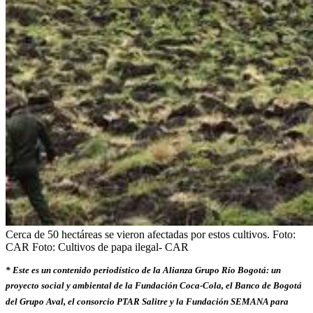
Cerca de 50 hectáreas se vieron afectadas por estos cultivos. Foto:
CAR
Foto:
Cultivos de papa ilegal- CAR
* Este es un contenido periodístico de la Alianza Grupo Río Bogotá: un
proyecto social y ambiental de la Fundación Coca-Cola, el Banco de Bogotá
del Grupo Aval, el consorcio PTAR Salitre y la Fundación SEMANA para