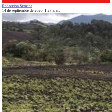
Redacción Semana
14 de septiembre de 2020, 1:27 a. m.