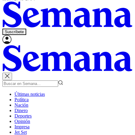
Suscríbete
Últimas noticias
Política
Nación
Dinero
Deportes
Opinión
Impresa
Jet Set