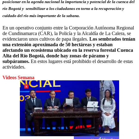
posicionar en la agenda nacional la importancia y potencial de la cuenca del
río Bogotá y sensibilizar a los ciudadanos en torno a la recuperación y
cuidado del río más importante de la sabana.
En un operativo conjunto entre la Corporación Autónoma Regional
de Cundinamarca (CAR), la Policía y la Alcaldía de La Calera, se
evidenciaron unos cultivos de papa ilegales.
Los sembrados tenían
una extensión aproximada de 50 hectáreas y estaban
afectando un ecosistema ubicado en la reserva forestal Cuenca
Alta del Río Bogotá, donde hay zonas de páramo y
subpáramos.
En estos lugares está prohibido el desarrollo de estas
actividades.
Videos Semana