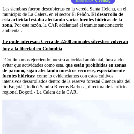
powered by
Las siembras fueron descubiertas en la vereda Santa Helena, en el
municipio de La Calera, en el sector El Peñón.
El desarrollo de
esta actividad estaba afectando varias fuentes hídricas de la
zona.
Por esta razón, la CAR adelantará el trámite sancionatorio
ambiental.
Le pude interesar: Cerca de 2.500 animales silvestres volverán
hoy a la libertad en Colombia
“Continuamos ejerciendo nuestra autoridad ambiental, buscando
evitar que actividades como esta, q
ue están prohibidas en zonas
de páramo, sigan afectando nuestros recursos, especialmente
fuentes hídricas;
como lo evidenciamos con estos cultivos
intensivos desarrollados dentro de la reserva forestal Cuenca alta del
río Bogotá”, indicó Sandra Riveros Barbosa, directora de la oficina
regional Bogotá - La Calera de la CAR.