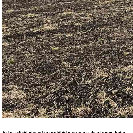
Estas actividades están prohibidas en zonas de páramo. Foto: