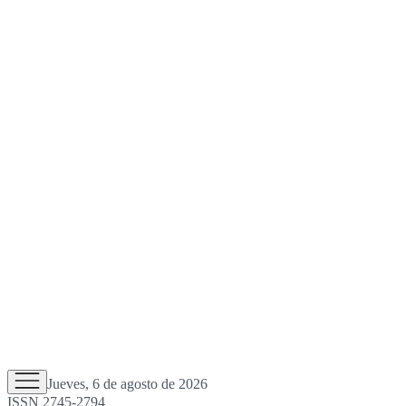
Jueves, 6 de agosto de 2026
ISSN 2745-2794