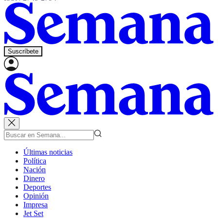
Suscríbete
Últimas noticias
Política
Nación
Dinero
Deportes
Opinión
Impresa
Jet Set