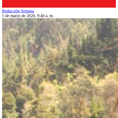
Redacción Semana
5 de marzo de 2020, 9:40 a. m.