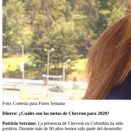
Foto:
Cortesía para Foros Semana
Dinero: ¿Cuáles son las metas de Chevron para 2020?
Patricia Serrano:
La presencia de Chevron en Colombia ha sido
positiva. Durante más de 90 años hemos sido parte del desarrollo