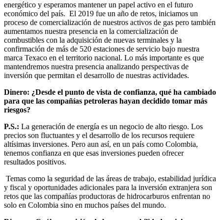
energético y esperamos mantener un papel activo en el futuro
económico del país. El 2019 fue un año de retos, iniciamos un
proceso de comercialización de nuestros activos de gas pero también
aumentamos nuestra presencia en la comercialización de
combustibles con la adquisición de nuevas terminales y la
confirmación de más de 520 estaciones de servicio bajo nuestra
marca Texaco en el territorio nacional. Lo más importante es que
mantendremos nuestra presencia analizando perspectivas de
inversión que permitan el desarrollo de nuestras actividades.
Dinero: ¿Desde el punto de vista de confianza, qué ha cambiado
para que las compañías petroleras hayan decidido tomar más
riesgos?
P.S.:
La generación de energía es un negocio de alto riesgo. Los
precios son fluctuantes y el desarrollo de los recursos requiere
altísimas inversiones. Pero aun así, en un país como Colombia,
tenemos confianza en que esas inversiones pueden ofrecer
resultados positivos.
Temas como la seguridad de las áreas de trabajo, estabilidad jurídica
y fiscal y oportunidades adicionales para la inversión extranjera son
retos que las compañías productoras de hidrocarburos enfrentan no
solo en Colombia sino en muchos países del mundo.