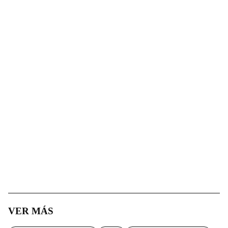
VER MÁS