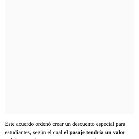
Este acuerdo ordenó crear un descuento especial para
estudiantes, según el cual
el pasaje tendría un valor