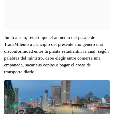
Junto a esto, reiteró que el aumento del pasaje de
TransMilenio a principio del presente año generó una
disconformidad entre la planta estudiantil, la cual, según
palabras del ministro, debe elegir entre comerse una
empanada, sacar sus copias o pagar el costo de
transporte diario.