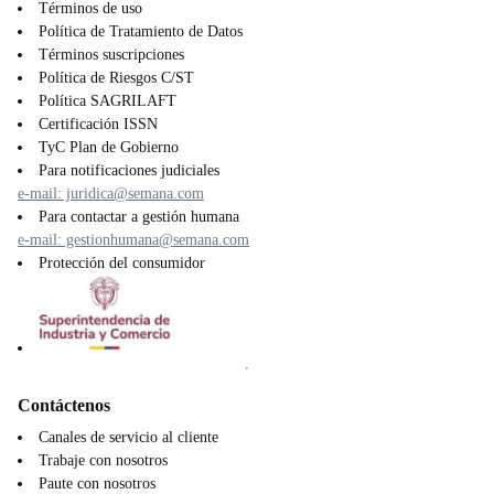
Términos de uso
Política de Tratamiento de Datos
Términos suscripciones
Política de Riesgos C/ST
Política SAGRILAFT
Certificación ISSN
TyC Plan de Gobierno
Para notificaciones judiciales
e-mail: juridica@semana.com
Para contactar a gestión humana
e-mail: gestionhumana@semana.com
Protección del consumidor
Contáctenos
Canales de servicio al cliente
Trabaje con nosotros
Paute con nosotros