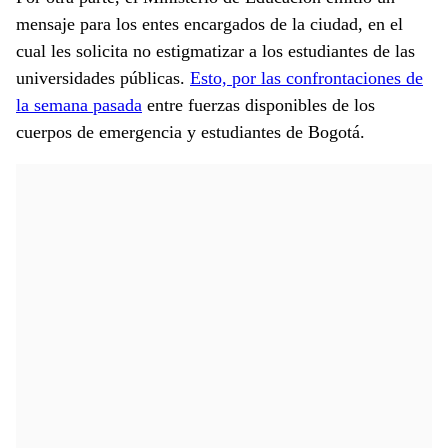
mensaje para los entes encargados de la ciudad, en el
cual les solicita no estigmatizar a los estudiantes de las
universidades públicas.
Esto, por las confrontaciones de
la semana pasada
entre fuerzas disponibles de los
cuerpos de emergencia y estudiantes de Bogotá.