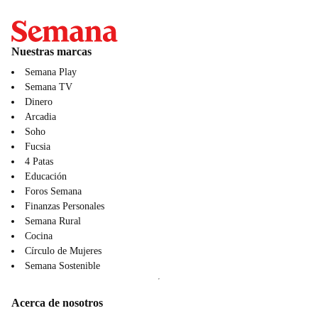
Nuestras marcas
Semana Play
Semana TV
Dinero
Arcadia
Soho
Fucsia
4 Patas
Educación
Foros Semana
Finanzas Personales
Semana Rural
Cocina
Círculo de Mujeres
Semana Sostenible
Acerca de nosotros