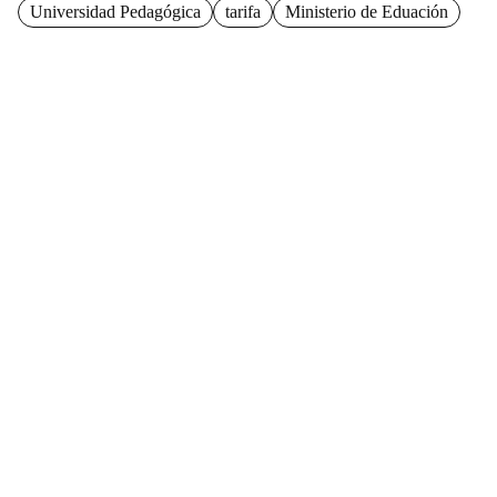
Universidad Pedagógica
tarifa
Ministerio de Eduación