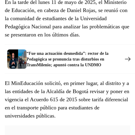
En la tarde del lunes 11 de mayo de 2025, el Ministerio
de Educación, en cabeza de Daniel Rojas, se reunió con
la comunidad de estudiantes de la Universidad
Pedagógica Nacional para analizar las problemáticas que
se presentaron en los últimos días.
“Fue una actuación desmedida”: rector de la
Pedagógica se pronuncia tras disturbios en
TransMilenio; apuntó contra la UNDMO
El MinEducación solicitó, en primer lugar, al distrito y a
las entidades de la Alcaldía de Bogotá revisar y poner en
vigencia el Acuerdo 615 de 2015 sobre tarifa diferencial
en el transporte público para estudiantes de
universidades públicas.