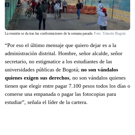
La reunión se da tras las confrontaciones de la semana pasada.
Foto:
Tránsito Bogotá
“Por eso el último mensaje que quiero dejar es a la
administración distrital. Hombre, señor alcalde, señor
secretario, no estigmatice a los estudiantes de las
universidades públicas de Bogotá;
no son vándalos
quienes exigen sus derechos
, no son vándalos quienes
tienen que elegir entre pagar 7.100 pesos todos los días o
comerse una empanada o pagar las fotocopias para
estudiar”, señala el líder de la cartera.