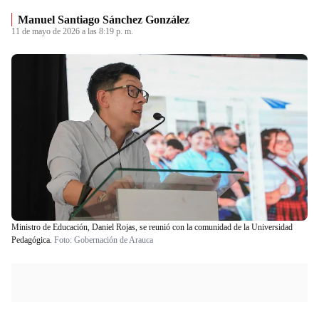
Manuel Santiago Sánchez González
11 de mayo de 2026 a las 8:19 p. m.
Ministro de Educación, Daniel Rojas, se reunió con la comunidad de la Universidad
Pedagógica.
Foto:
Gobernación de Arauca