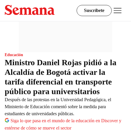
Suscríbete
Educación
Ministro Daniel Rojas pidió a la
Alcaldía de Bogotá activar la
tarifa diferencial en transporte
público para universitarios
Después de las protestas en la Universidad Pedagógica, el
Ministerio de Educación comentó sobre la medida para
estudiantes de universidades públicas.
Siga lo que pasa en el mundo de la educación en Discover y
entérese de cómo se mueve el sector