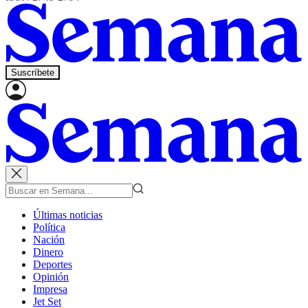
Suscríbete
Últimas noticias
Política
Nación
Dinero
Deportes
Opinión
Impresa
Jet Set