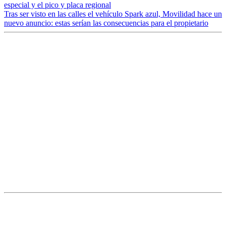
especial y el pico y placa regional
Tras ser visto en las calles el vehículo Spark azul, Movilidad hace un
nuevo anuncio: estas serían las consecuencias para el propietario