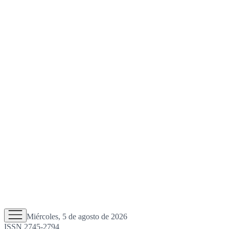
Miércoles, 5 de agosto de 2026
ISSN 2745-2794