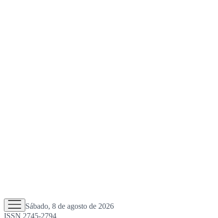
Sábado, 8 de agosto de 2026
ISSN 2745-2794