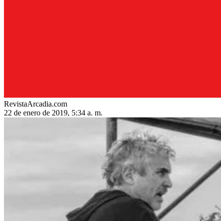
RevistaArcadia.com
22 de enero de 2019, 5:34 a. m.