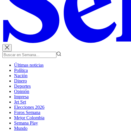
Últimas noticias
Política
Nación
Dinero
Deportes
Opinión
Impresa
Jet Set
Elecciones 2026
Foros Semana
Mejor Colombia
Semana Play
Mundo