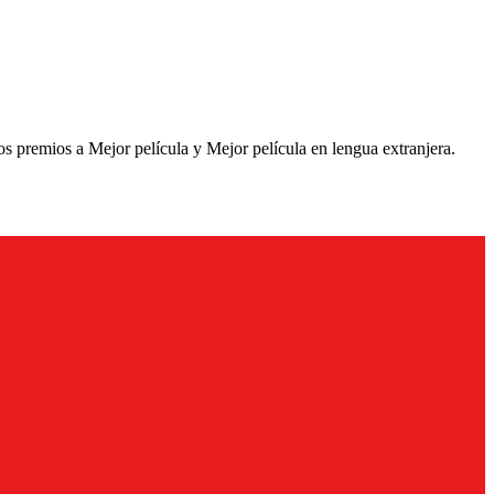
s premios a Mejor película y Mejor película en lengua extranjera.