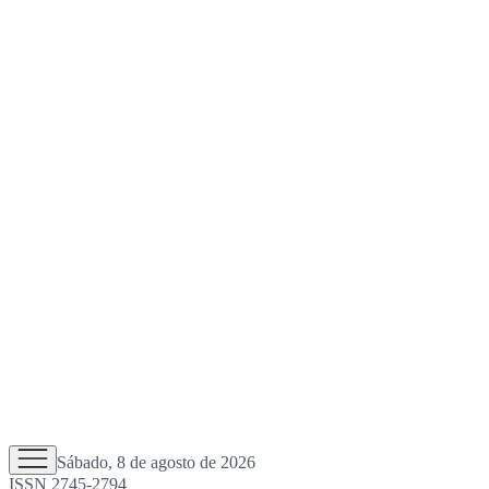
Sábado, 8 de agosto de 2026
ISSN 2745-2794