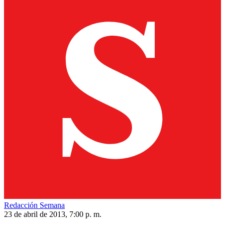
Redacción Semana
23 de abril de 2013, 7:00 p. m.