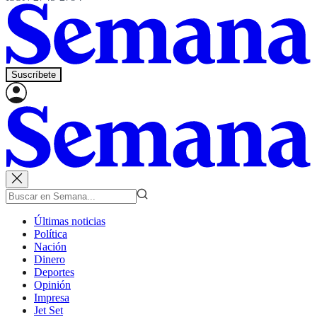
Suscríbete
Últimas noticias
Política
Nación
Dinero
Deportes
Opinión
Impresa
Jet Set