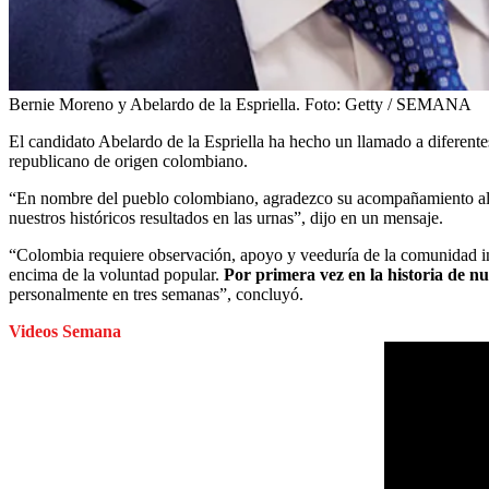
Bernie Moreno y Abelardo de la Espriella.
Foto:
Getty / SEMANA
El candidato Abelardo de la Espriella ha hecho un llamado a diferent
republicano de origen colombiano.
“En nombre del pueblo colombiano, agradezco su acompañamiento al p
nuestros históricos resultados en las urnas”, dijo en un mensaje.
“Colombia requiere observación, apoyo y veeduría de la comunidad int
encima de la voluntad popular.
Por primera vez en la historia de nu
personalmente en tres semanas”, concluyó.
Videos Semana