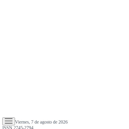
Viernes, 7 de agosto de 2026
ISSN 2745-2794