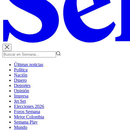
Últimas noticias
Política
Nación
Dinero
Deportes
Opinión
Impresa
Jet Set
Elecciones 2026
Foros Semana
Mejor Colombia
Semana Play
Mundo