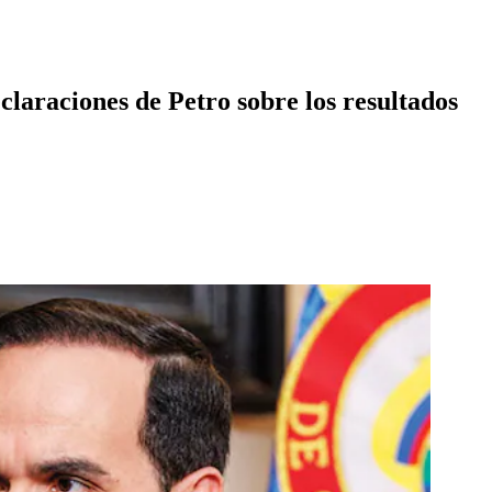
laraciones de Petro sobre los resultados