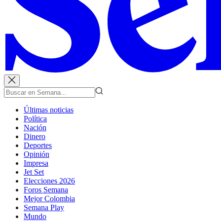
Últimas noticias
Política
Nación
Dinero
Deportes
Opinión
Impresa
Jet Set
Elecciones 2026
Foros Semana
Mejor Colombia
Semana Play
Mundo