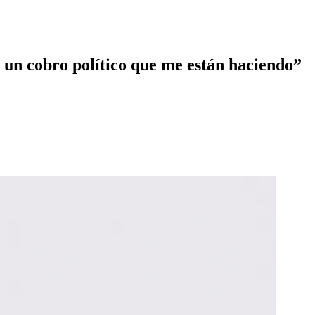
s un cobro político que me están haciendo”