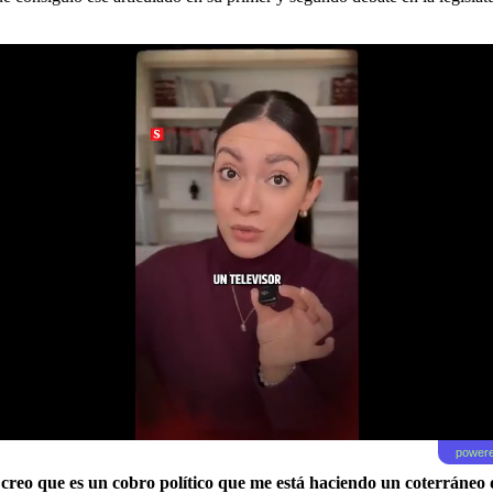
powere
creo que es un cobro político que me está haciendo un coterráneo