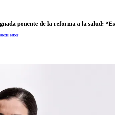
gnada ponente de la reforma a la salud: “E
 puede saber