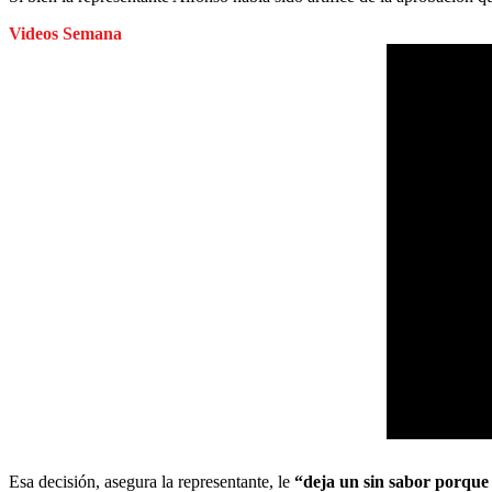
Videos Semana
Esa decisión, asegura la representante, le
“deja un sin sabor porque 