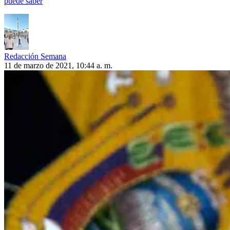
puede saber
Redacción Semana
11 de marzo de 2021, 10:44 a. m.