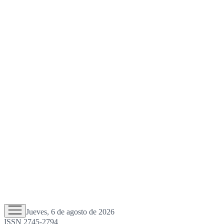
Jueves, 6 de agosto de 2026
ISSN 2745-2794