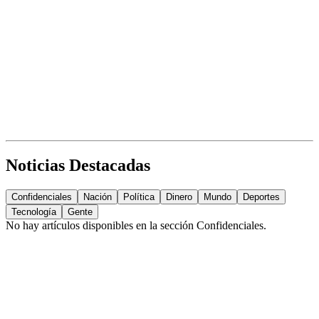
Noticias Destacadas
Confidenciales
Nación
Política
Dinero
Mundo
Deportes
Tecnología
Gente
No hay artículos disponibles en la sección
Confidenciales
.