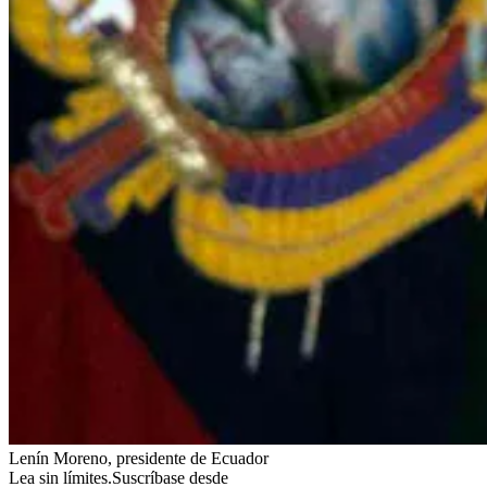
Lenín Moreno, presidente de Ecuador
Lea sin límites.
Suscríbase desde