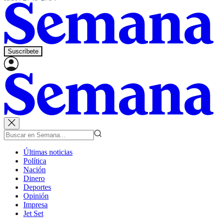
Suscríbete
Últimas noticias
Política
Nación
Dinero
Deportes
Opinión
Impresa
Jet Set