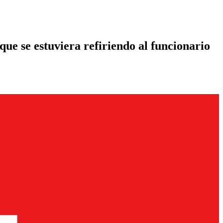
ue se estuviera refiriendo al funcionario