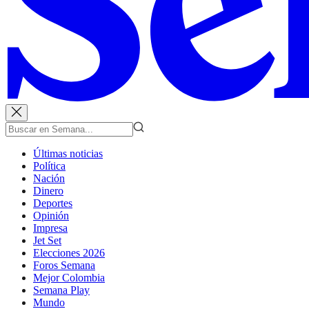
Últimas noticias
Política
Nación
Dinero
Deportes
Opinión
Impresa
Jet Set
Elecciones 2026
Foros Semana
Mejor Colombia
Semana Play
Mundo