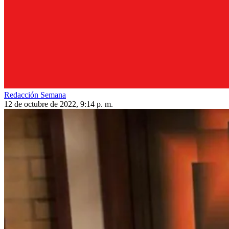
Redacción Semana
12 de octubre de 2022, 9:14 p. m.