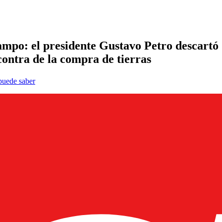
mpo: el presidente Gustavo Petro descartó q
ontra de la compra de tierras
 puede saber