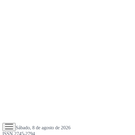
Sábado, 8 de agosto de 2026
ISSN 2745-2794