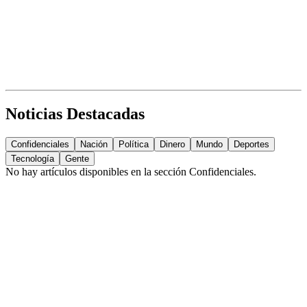
Noticias Destacadas
Confidenciales
Nación
Política
Dinero
Mundo
Deportes
Tecnología
Gente
No hay artículos disponibles en la sección
Confidenciales
.