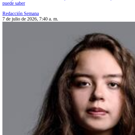
puede saber
Redacción Semana
7 de julio de 2026, 7:40 a. m.