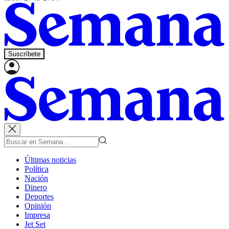
Suscríbete
Últimas noticias
Política
Nación
Dinero
Deportes
Opinión
Impresa
Jet Set