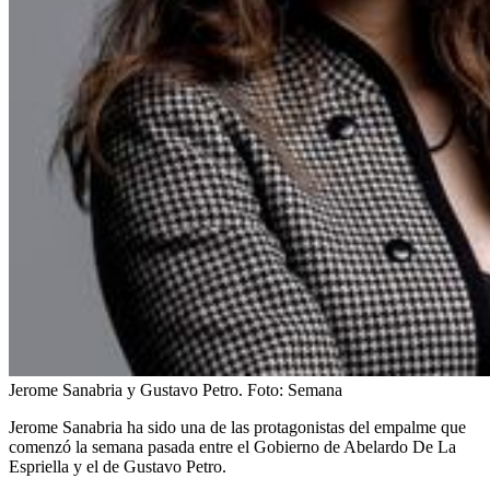
Jerome Sanabria y Gustavo Petro.
Foto:
Semana
Jerome Sanabria ha sido una de las protagonistas del empalme que
comenzó la semana pasada entre el Gobierno de Abelardo De La
Espriella y el de Gustavo Petro.