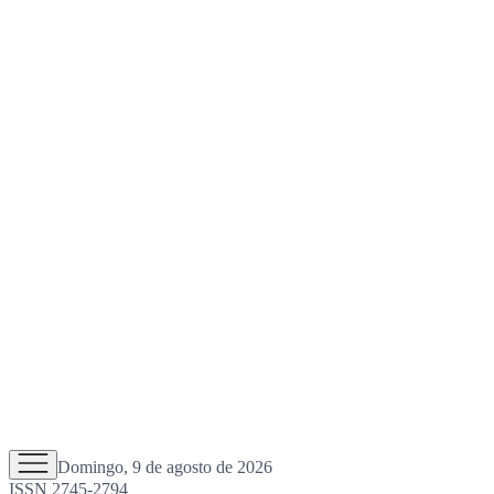
Domingo, 9 de agosto de 2026
ISSN 2745-2794