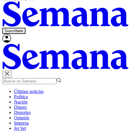
Suscríbete
Últimas noticias
Política
Nación
Dinero
Deportes
Opinión
Impresa
Jet Set