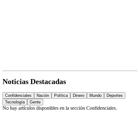
Noticias Destacadas
Confidenciales
Nación
Política
Dinero
Mundo
Deportes
Tecnología
Gente
No hay artículos disponibles en la sección
Confidenciales
.