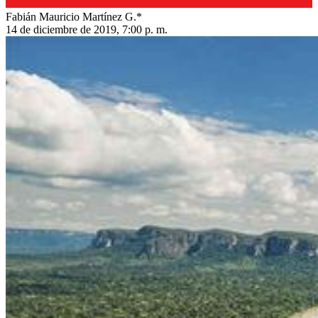
Fabián Mauricio Martínez G.*
14 de diciembre de 2019, 7:00 p. m.