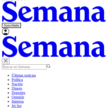
Suscríbete
Últimas noticias
Política
Nación
Dinero
Deportes
Opinión
Impresa
Jet Set