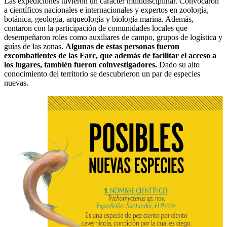
Las expediciones tuvieron un carácter multidisciplinar. Convocaron
a científicos nacionales e internacionales y expertos en zoología,
botánica, geología, arqueología y biología marina. Además,
contaron con la participación de comunidades locales que
desempeñaron roles como auxiliares de campo, grupos de logística y
guías de las zonas.
Algunas de estas personas fueron
excombatientes de las Farc, que además de facilitar el acceso a
los lugares, también fueron coinvestigadores.
Dado su alto
conocimiento del territorio se descubrieron un par de especies
nuevas.