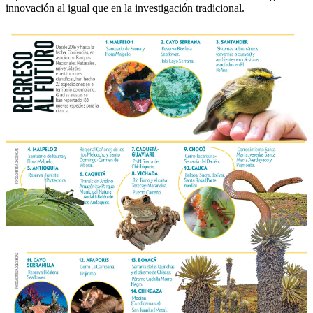
innovación al igual que en la investigación tradicional.