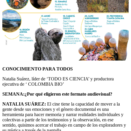
CONOCIMIENTO PARA TODOS
Natalia Suárez, líder de ‘TODO ES CIENCIA’ y productora
ejecutiva de ‘ COLOMBIA BIO’
SEMANA:¿Por qué eligieron este formato audiovisual?
NATALIA SUÁREZ:
El cine tiene la capacidad de mover a la
gente desde sus emociones y el género documental es una
herramienta para hacer memoria y narrar realidades individuales y
colectivas a partir de los testimonios y la observación, en ese
sentido, quisimos acercar el trabajo en campo de los exploradores y
su mística a través de la pantalla.