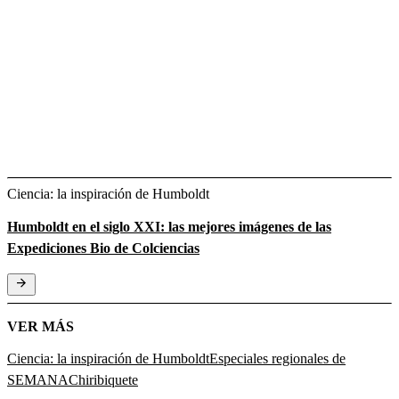
Ciencia: la inspiración de Humboldt
Humboldt en el siglo XXI: las mejores imágenes de las
Expediciones Bio de Colciencias
VER MÁS
Ciencia: la inspiración de Humboldt
Especiales regionales de
SEMANA
Chiribiquete