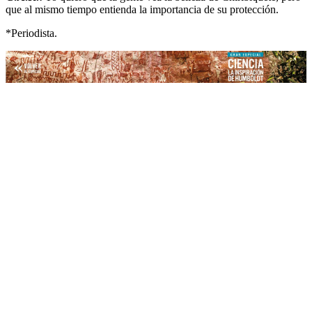
que al mismo tiempo entienda la importancia de su protección.
*Periodista.