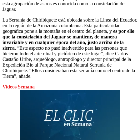
esta agrupación de astros es conocida como la constelación del
Jaguar.
La Serranía de Chiribiquete está ubicada sobre la Línea del Ecuador,
en la región de la Amazonia colombiana. Esta particularidad
geográfica pone a la montaña en el centro del planeta, y
es por ello
que la constelación del Jaguar se mantiene, de manera
invariable y en cualquier época del año, justo arriba de la
sierra.
“Este aspecto no pasó inadvertido para las personas que
hicieron todo el arte ritual y pictórico de este lugar”, dice Carlos
Castaño Uribe, arqueólogo, antropólogo y director principal de la
Expedición Bio al Parque Nacional Natural Serranía de
Chiribiquete. “Ellos consideraban esta serranía como el centro de la
Tierra”, añade.
Videos Semana