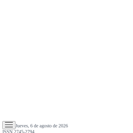
Jueves, 6 de agosto de 2026
ISSN 2745-2794