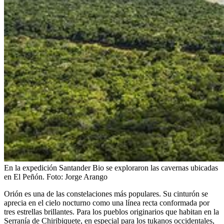
En la expedición Santander Bio se exploraron las cavernas ubicadas
en El Peñón.
Foto:
Jorge Arango
Orión es una de las constelaciones más populares. Su cinturón se
aprecia en el cielo nocturno como una línea recta conformada por
tres estrellas brillantes. Para los pueblos originarios que habitan en la
Serranía de Chiribiquete, en especial para los tukanos occidentales,