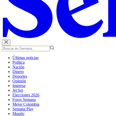
Últimas noticias
Política
Nación
Dinero
Deportes
Opinión
Impresa
Jet Set
Elecciones 2026
Foros Semana
Mejor Colombia
Semana Play
Mundo