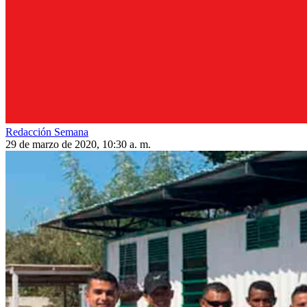
Redacción Semana
29 de marzo de 2020, 10:30 a. m.