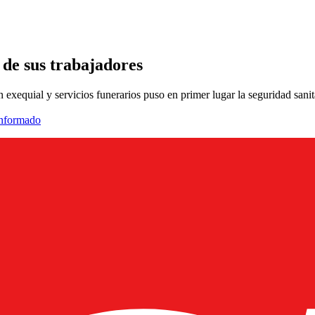
 de sus trabajadores
 exequial y servicios funerarios puso en primer lugar la seguridad sanit
informado