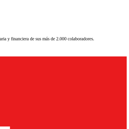
aria y financiera de sus más de 2.000 colaboradores.