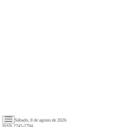
Sábado, 8 de agosto de 2026
ISSN 2745-2794