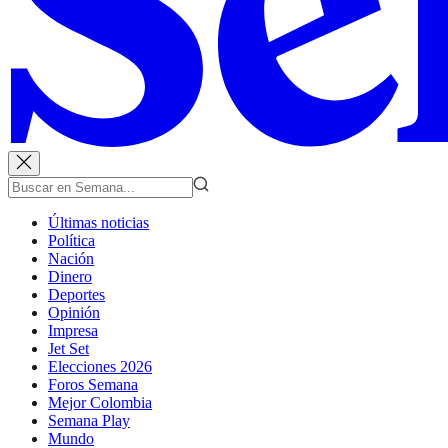
Últimas noticias
Política
Nación
Dinero
Deportes
Opinión
Impresa
Jet Set
Elecciones 2026
Foros Semana
Mejor Colombia
Semana Play
Mundo