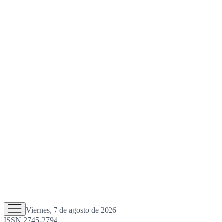
Viernes, 7 de agosto de 2026
ISSN 2745-2794