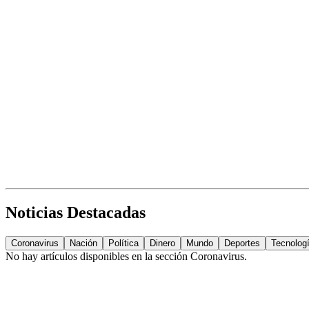
Noticias Destacadas
Coronavirus
Nación
Política
Dinero
Mundo
Deportes
Tecnolog
No hay artículos disponibles en la sección
Coronavirus
.