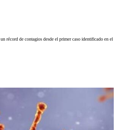
n récord de contagios desde el primer caso identificado en el