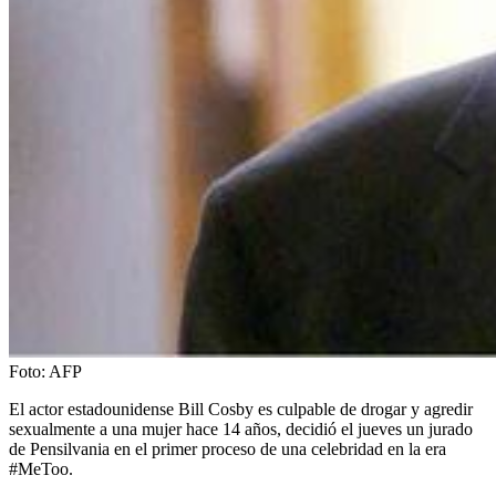
Foto:
AFP
El actor estadounidense Bill Cosby es culpable de drogar y agredir
sexualmente a una mujer hace 14 años, decidió el jueves un jurado
de Pensilvania en el primer proceso de una celebridad en la era
#MeToo.