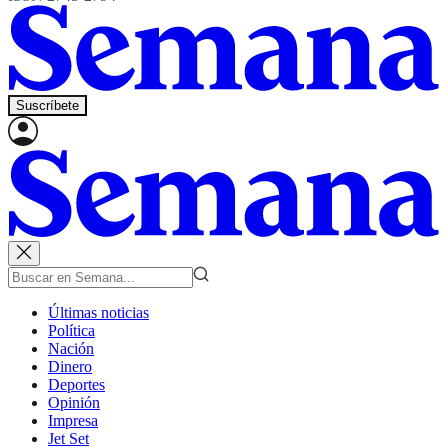
Suscríbete
Últimas noticias
Política
Nación
Dinero
Deportes
Opinión
Impresa
Jet Set