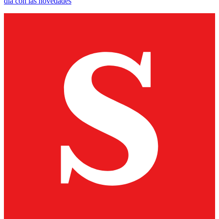
día con las novedades