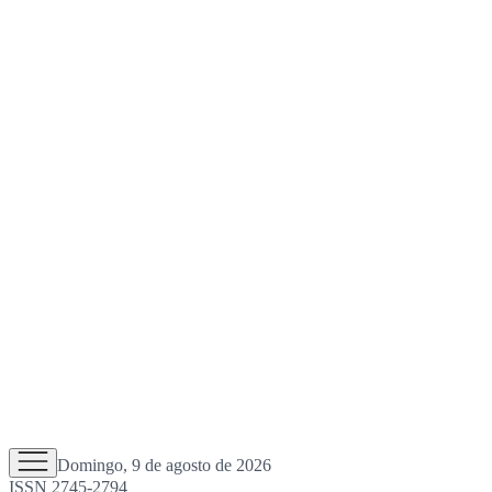
Domingo, 9 de agosto de 2026
ISSN 2745-2794