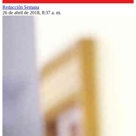
Redacción Semana
26 de abril de 2018, 8:37 a. m.