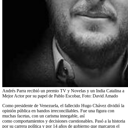
Andrés Parra recibió un premio TV y Novelas y un India Catalina a
Mejor Actor por su papel de Pablo Escobar,
Foto:
David Amado
Como presidente de Venezuela, el fallecido Hugo Chávez dividió la
opinión pública en bandos irreconciliables. Fue una figura con
muchas facetas, con un carisma innegable, así
como comportamientos y decisiones cuestionables. Pasó a la historia
por su carrera política y por 14 años de gobierno que marcaron el