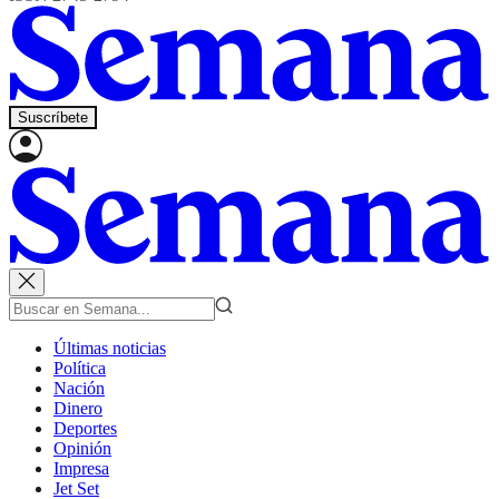
Suscríbete
Últimas noticias
Política
Nación
Dinero
Deportes
Opinión
Impresa
Jet Set