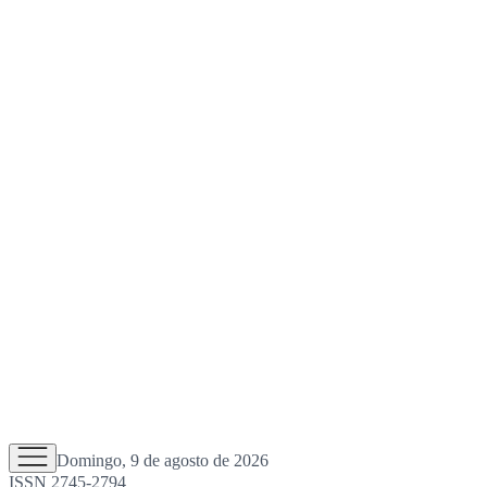
Domingo, 9 de agosto de 2026
ISSN 2745-2794