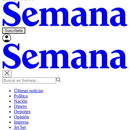
Suscríbete
Últimas noticias
Política
Nación
Dinero
Deportes
Opinión
Impresa
Jet Set