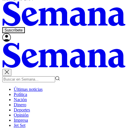
Suscríbete
Últimas noticias
Política
Nación
Dinero
Deportes
Opinión
Impresa
Jet Set