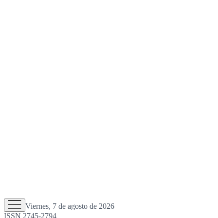
Viernes, 7 de agosto de 2026
ISSN 2745-2794