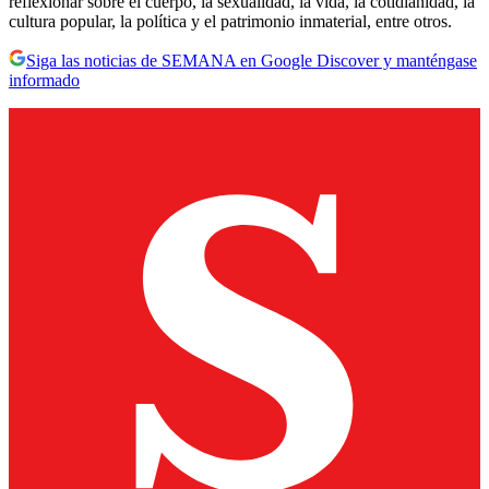
reflexionar sobre el cuerpo, la sexualidad, la vida, la cotidianidad, la
cultura popular, la política y el patrimonio inmaterial, entre otros.
Siga las noticias de SEMANA en Google Discover y manténgase
informado