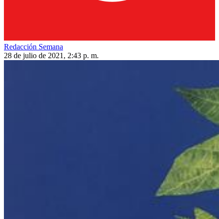
Redacción Semana
28 de julio de 2021, 2:43 p. m.