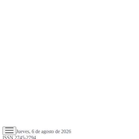
Jueves, 6 de agosto de 2026
ISSN 2745-2794