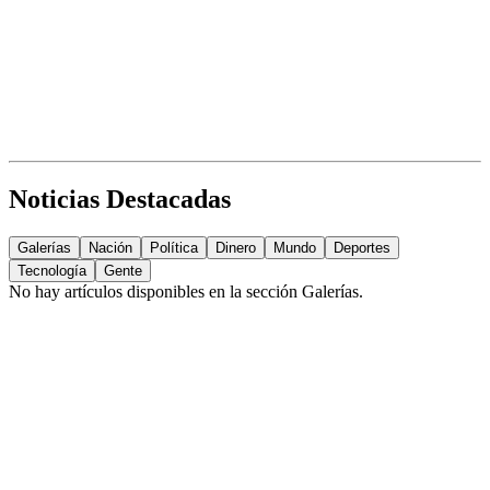
Noticias Destacadas
Galerías
Nación
Política
Dinero
Mundo
Deportes
Tecnología
Gente
No hay artículos disponibles en la sección
Galerías
.