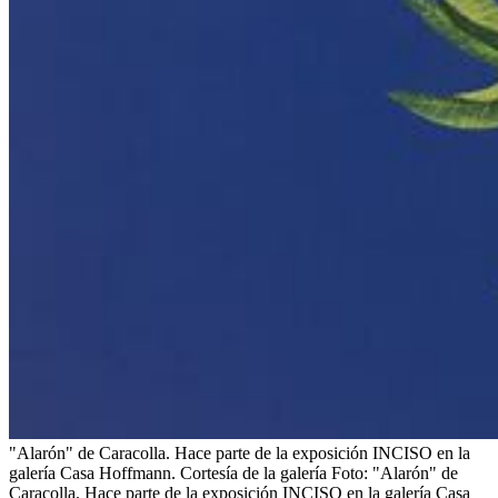
"Alarón" de Caracolla. Hace parte de la exposición INCISO en la
galería Casa Hoffmann. Cortesía de la galería
Foto:
"Alarón" de
Caracolla. Hace parte de la exposición INCISO en la galería Casa