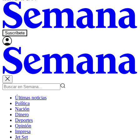
Suscríbete
Últimas noticias
Política
Nación
Dinero
Deportes
Opinión
Impresa
Jet Set