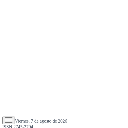
Viernes, 7 de agosto de 2026
ISSN 2745-2794