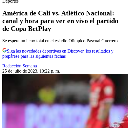
Deportes
América de Cali vs. Atlético Nacional:
canal y hora para ver en vivo el partido
de Copa BetPlay
Se espera un lleno total en el estadio Olímpico Pascual Guerrero.
Siga las novedades deportivas en Discover, los resultados y
prepárese para las siguientes fechas
Redacción Semana
25 de julio de 2023, 10:22 p. m.