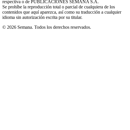
respectiva o de PUBLICACIONES SEMANA S.A.
window
Se prohíbe la reproducción total o parcial de cualquiera de los
contenidos que aquí aparezca, así como su traducción a cualquier
idioma sin autorización escrita por su titular.
© 2026 Semana. Todos los derechos reservados.