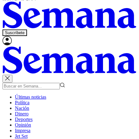
Suscríbete
Últimas noticias
Política
Nación
Dinero
Deportes
Opinión
Impresa
Jet Set