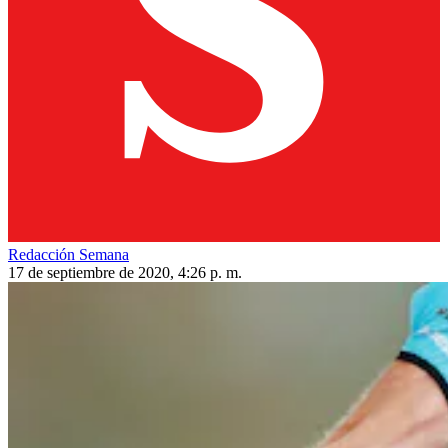
Redacción Semana
17 de septiembre de 2020, 4:26 p. m.