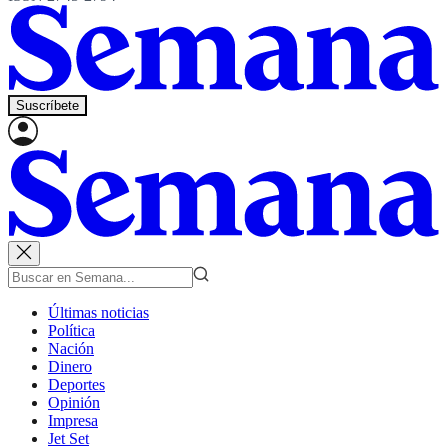
Suscríbete
Últimas noticias
Política
Nación
Dinero
Deportes
Opinión
Impresa
Jet Set