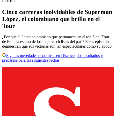
PERFIL
Cinco carreras inolvidables de Supermán
López, el colombiano que brilla en el
Tour
¿Por qué el único colombiano que permanece en el top 5 del Tour
de Francia es uno de los mejores ciclistas del país? Estos episodios
demuestran que sus victorias son tan espectaculares como su apodo.
Siga las novedades deportivas en Discover, los resultados y
prepárese para las siguientes fechas