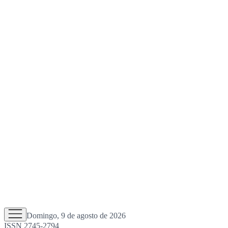
Domingo, 9 de agosto de 2026
ISSN 2745-2794