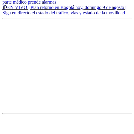
parte médico prende alarmas
🔴EN VIVO | Plan retorno en Bogotá hoy, domingo 9 de agosto |
Siga en directo el estado del tráfico, vías y estado de la movilidad