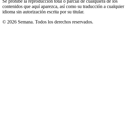
Se prohíbe la reproducción total o parcial de cualquiera de los
contenidos que aquí aparezca, así como su traducción a cualquier
idioma sin autorización escrita por su titular.
© 2026 Semana. Todos los derechos reservados.