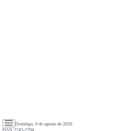
Domingo, 9 de agosto de 2026
ISSN 2745-2794