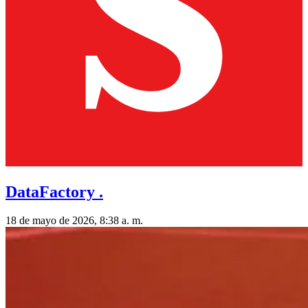
DataFactory .
18 de mayo de 2026, 8:38 a. m.