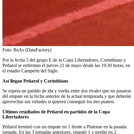
Foto:
BsAs (DataFactory)
Por la fecha 5 del grupo E de la Copa Libertadores, Corinthians y
Peñarol se enfrentan el jueves 21 de mayo desde las 19:30 horas, en
el estadio Campeón del Siglo.
Así llegan Peñarol y Corinthians
Se espera un partido de ida y vuelta entre dos rivales que no pasaron
del empate en la fecha anterior de la actual temporada y que deberán
aprovechar sus virtudes si quieren conseguir los tres puntos.
Últimos resultados de Peñarol en partidos de la Copa
Libertadores
Peñarol terminó con un empate en 1 frente a Platense en la pasada
jornada. En las 3 jornadas anteriores, empató 1 y perdió en 2