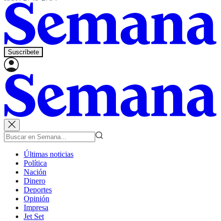
Suscríbete
Últimas noticias
Política
Nación
Dinero
Deportes
Opinión
Impresa
Jet Set