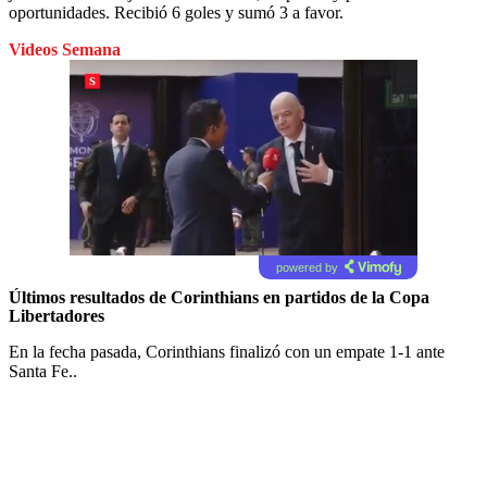
oportunidades. Recibió 6 goles y sumó 3 a favor.
Videos Semana
powered by
Últimos resultados de Corinthians en partidos de la Copa
Libertadores
En la fecha pasada, Corinthians finalizó con un empate 1-1 ante
Santa Fe..