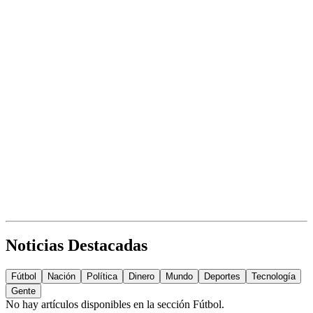
Noticias Destacadas
Fútbol
Nación
Política
Dinero
Mundo
Deportes
Tecnología
Gente
No hay artículos disponibles en la sección
Fútbol
.