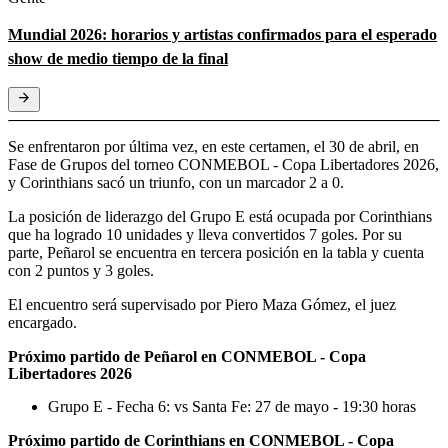
Mundial 2026: horarios y artistas confirmados para el esperado
show de medio tiempo de la final
Se enfrentaron por última vez, en este certamen, el 30 de abril, en
Fase de Grupos del torneo CONMEBOL - Copa Libertadores 2026,
y Corinthians sacó un triunfo, con un marcador 2 a 0.
La posición de liderazgo del Grupo E está ocupada por Corinthians
que ha logrado 10 unidades y lleva convertidos 7 goles. Por su
parte, Peñarol se encuentra en tercera posición en la tabla y cuenta
con 2 puntos y 3 goles.
El encuentro será supervisado por Piero Maza Gómez, el juez
encargado.
Próximo partido de Peñarol en CONMEBOL - Copa
Libertadores 2026
Grupo E - Fecha 6: vs Santa Fe: 27 de mayo - 19:30 horas
Próximo partido de Corinthians en CONMEBOL - Copa