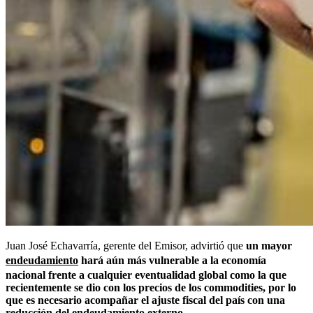
Juan José Echavarría, gerente del Emisor, advirtió que
un mayor
endeudamiento
hará aún más vulnerable a la economía
nacional frente a cualquier eventualidad global como la que
recientemente se dio con los precios de los commodities, por lo
que es necesario acompañar el ajuste fiscal del país con una
reducción del endeudamiento externo.