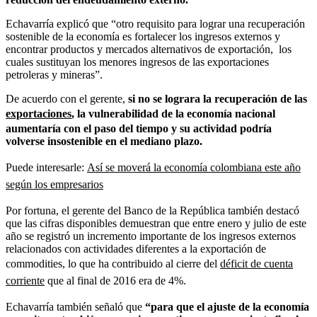
Echavarría explicó que “
otro requisito para lograr una recuperación
sostenible de la economía es fortalecer los ingresos externos y
encontrar productos y mercados alternativos de exportación, los
cuales sustituyan los menores ingresos de las exportaciones
petroleras y mineras”.
De acuerdo con el gerente,
si no se lograra la recuperación de las
exportaciones
, la vulnerabilidad de la economía nacional
aumentaría con el paso del tiempo y su actividad podría
volverse insostenible en el mediano plazo.
Puede interesarle:
Así se moverá la economía colombiana este año
según los empresarios
Por fortuna, el gerente del Banco de la República también destacó
que las cifras disponibles demuestran que entre enero y julio de este
año se registró un incremento importante de los ingresos externos
relacionados con actividades diferentes a la exportación de
commodities, lo que ha contribuido al cierre del
déficit de cuenta
corriente
que al final de 2016 era de 4%.
Echavarría también señaló que
“para que el ajuste de la economía