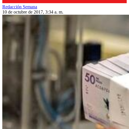
Redacción Semana
10 de octubre de 2017, 3:34 a. m.