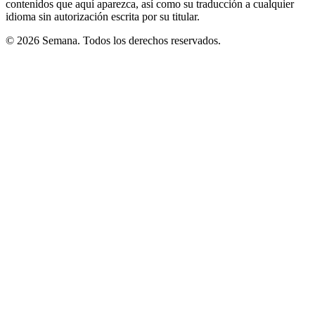
contenidos que aquí aparezca, así como su traducción a cualquier
idioma sin autorización escrita por su titular.
© 2026 Semana. Todos los derechos reservados.