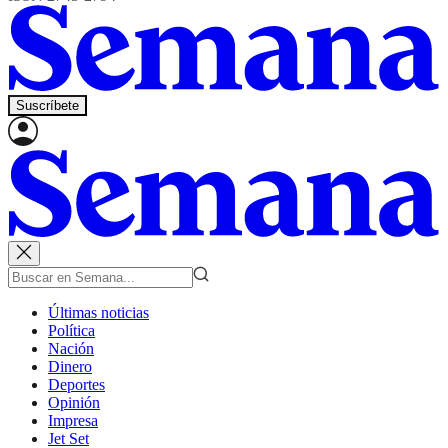
Suscríbete
Últimas noticias
Política
Nación
Dinero
Deportes
Opinión
Impresa
Jet Set