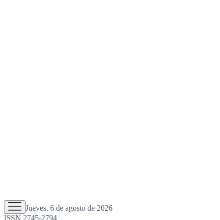
Jueves, 6 de agosto de 2026
ISSN 2745-2794