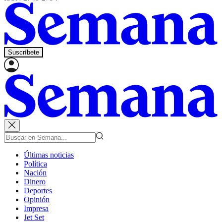
Suscríbete
Últimas noticias
Política
Nación
Dinero
Deportes
Opinión
Impresa
Jet Set