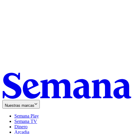
Nuestras marcas
Semana Play
Semana TV
Dinero
Arcadia