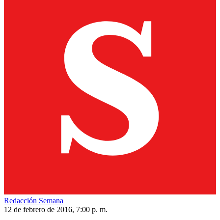
Redacción Semana
12 de febrero de 2016, 7:00 p. m.