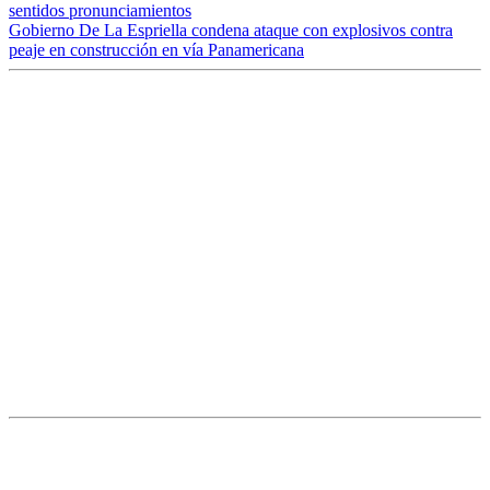
sentidos pronunciamientos
Gobierno De La Espriella condena ataque con explosivos contra
peaje en construcción en vía Panamericana