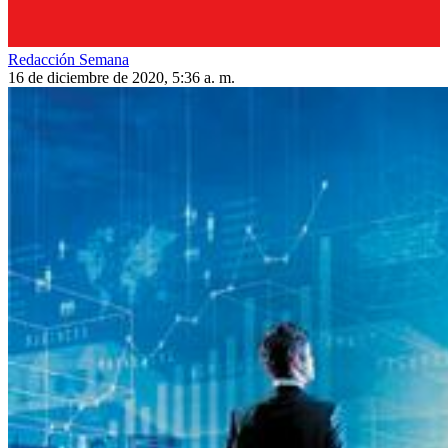
Redacción Semana
16 de diciembre de 2020, 5:36 a. m.