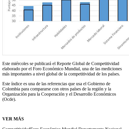
Este miércoles se publicará el
Reporte Global de Competitividad
elaborado por el Foro Económico Mundial, una de las mediciones
más importantes a nivel global de la competitividad de los países.
Este índice es una de las referencias que usa el Gobierno de
Colombia para compararse con otros países de la región y la
Organización para la Cooperación y el Desarrollo Económicos
(Ocde).
VER MÁS