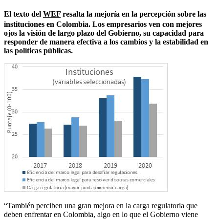
El texto del
WEF
resalta la mejoría en la percepción sobre las
instituciones en Colombia. Los empresarios ven con mejores
ojos la visión de largo plazo del Gobierno, su capacidad para
responder de manera efectiva a los cambios y la estabilidad en
las políticas públicas.
“También perciben una gran mejora en la carga regulatoria que
deben enfrentar en Colombia, algo en lo que el Gobierno viene