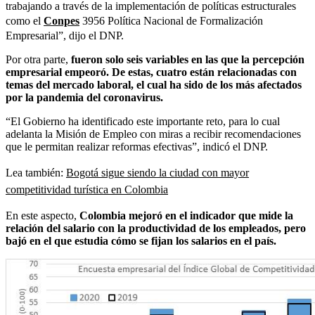
trabajando a través de la implementación de políticas estructurales
como el
Conpes
3956 Política Nacional de Formalización
Empresarial”, dijo el DNP.
Por otra parte,
fueron solo seis variables en las que la percepción
empresarial empeoró. De estas, cuatro están relacionadas con
temas del mercado laboral, el cual ha sido de los más afectados
por la pandemia del coronavirus.
“El Gobierno ha identificado este importante reto, para lo cual
adelanta la Misión de Empleo con miras a recibir recomendaciones
que le permitan realizar reformas efectivas”, indicó el DNP.
Lea también:
Bogotá sigue siendo la ciudad con mayor
competitividad turística en Colombia
En este aspecto,
Colombia mejoró en el indicador que mide la
relación del salario con la productividad de los empleados, pero
bajó en el que estudia cómo se fijan los salarios en el país.