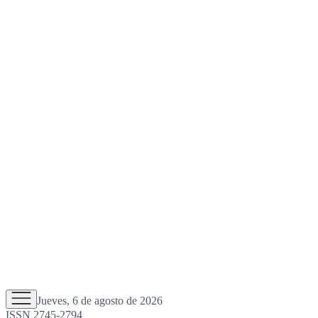
Jueves, 6 de agosto de 2026
ISSN 2745-2794