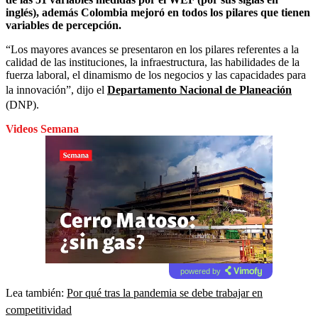
inglés), además Colombia mejoró en todos los pilares que tienen
variables de percepción.
“Los mayores avances se presentaron en los pilares referentes a la
calidad de las instituciones, la infraestructura, las habilidades de la
fuerza laboral, el dinamismo de los negocios y las capacidades para
la innovación”, dijo el
Departamento Nacional de Planeación
(DNP).
Videos Semana
powered by
Lea también:
Por qué tras la pandemia se debe trabajar en
competitividad