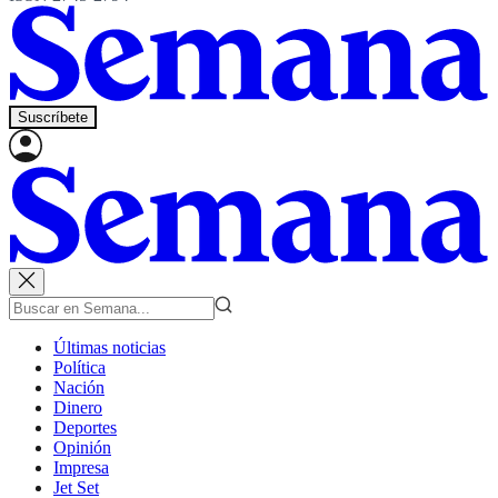
Suscríbete
Últimas noticias
Política
Nación
Dinero
Deportes
Opinión
Impresa
Jet Set